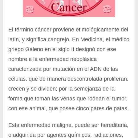
El término cáncer proviene etimológicamente del
latín, y significa cangrejo. En Medicina, el médico
griego Galeno en el siglo II designó con ese
nombre a la enfermedad neoplásica
caracterizada por mutación en el ADN de las
células, que de manera descontrolada proliferan,
crecen y se dividen; por la semejanza de la
forma que toman las venas que rodean el tumor,
con ese animal, que posee cinco pares de patas.
Esta enfermedad maligna, puede ser hereditaria,
o adquirida por agentes químicos, radiaciones,