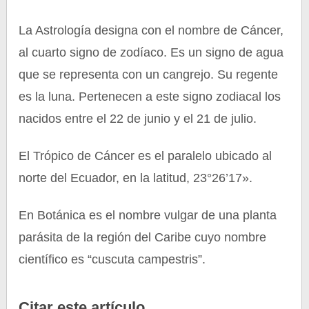
La Astrología designa con el nombre de Cáncer,
al cuarto signo de zodíaco. Es un signo de agua
que se representa con un cangrejo. Su regente
es la luna. Pertenecen a este signo zodiacal los
nacidos entre el 22 de junio y el 21 de julio.
El Trópico de Cáncer es el paralelo ubicado al
norte del Ecuador, en la latitud, 23°26’17».
En Botánica es el nombre vulgar de una planta
parásita de la región del Caribe cuyo nombre
científico es “cuscuta campestris”.
Citar este artículo