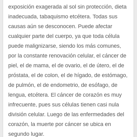
exposición exagerada al sol sin protección, dieta
inadecuada, tabaquismo etcétera. Todas sus
causas aún se desconocen. Puede afectar
cualquier parte del cuerpo, ya que toda célula
puede malignizarse, siendo los más comunes,
por la constante renovación celular, el cáncer de
piel, el de mama, el de ovario, el de útero, el de
próstata, el de colon, el de hígado, de estómago,
de pulmón, el de endometrio, de esófago, de
lengua, etcétera. El cáncer de corazón es muy
infrecuente, pues sus células tienen casi nula
división celular. Luego de las enfermedades del
corazón, la muerte por cáncer se ubica en
segundo lugar.