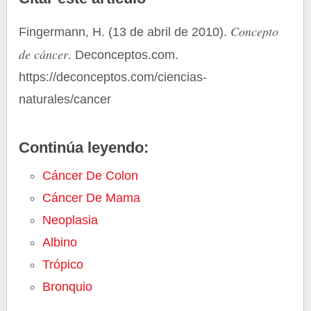
Concepto
Fingermann, H. (13 de abril de 2010).
de cáncer
. Deconceptos.com.
https://deconceptos.com/ciencias-
naturales/cancer
Continúa leyendo:
Cáncer De Colon
Cáncer De Mama
Neoplasia
Albino
Trópico
Bronquio