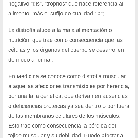
negativo “dis”, “trophos” que hace referencia al
alimento, más el sufijo de cualidad “ia”;
La distrofia alude a la mala alimentación o
nutrición, que trae como consecuencia que las
células y los órganos del cuerpo se desarrollen
de modo anormal.
En Medicina se conoce como distrofia muscular
a aquellas afecciones transmisibles por herencia,
por una falla genética, que derivan en ausencias
o deficiencias proteicas ya sea dentro o por fuera
de las membranas celulares de los músculos.
Esto trae como consecuencia la pérdida del
tejido muscular y su debilidad. Puede afectar a