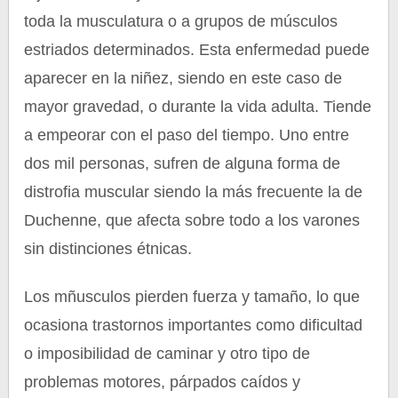
toda la musculatura o a grupos de músculos
estriados determinados. Esta enfermedad puede
aparecer en la niñez, siendo en este caso de
mayor gravedad, o durante la vida adulta. Tiende
a empeorar con el paso del tiempo. Uno entre
dos mil personas, sufren de alguna forma de
distrofia muscular siendo la más frecuente la de
Duchenne, que afecta sobre todo a los varones
sin distinciones étnicas.
Los mñusculos pierden fuerza y tamaño, lo que
ocasiona trastornos importantes como dificultad
o imposibilidad de caminar y otro tipo de
problemas motores, párpados caídos y