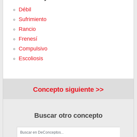
Débil
Sufrimiento
Rancio
Frenesí
Compulsivo
Escoliosis
Concepto siguiente >>
Buscar otro concepto