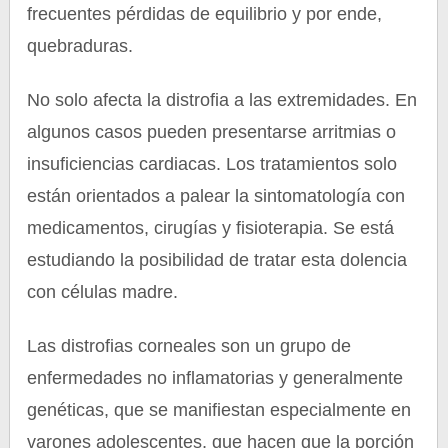
frecuentes pérdidas de equilibrio y por ende,
quebraduras.
No solo afecta la distrofia a las extremidades. En
algunos casos pueden presentarse arritmias o
insuficiencias cardiacas. Los tratamientos solo
están orientados a palear la sintomatología con
medicamentos, cirugías y fisioterapia. Se está
estudiando la posibilidad de tratar esta dolencia
con células madre.
Las distrofias corneales son un grupo de
enfermedades no inflamatorias y generalmente
genéticas, que se manifiestan especialmente en
varones adolescentes, que hacen que la porción