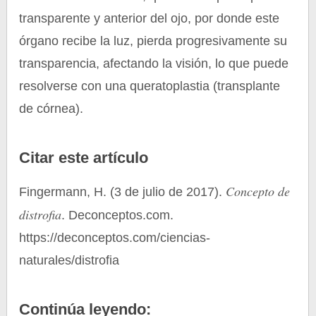
transparente y anterior del ojo, por donde este
órgano recibe la luz, pierda progresivamente su
transparencia, afectando la visión, lo que puede
resolverse con una queratoplastia (transplante
de córnea).
Citar este artículo
Concepto de
Fingermann, H. (3 de julio de 2017).
distrofia
. Deconceptos.com.
https://deconceptos.com/ciencias-
naturales/distrofia
Continúa leyendo: