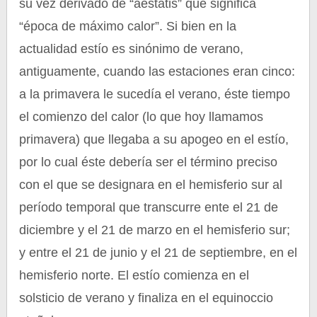
su vez derivado de “aestatis” que significa
“época de máximo calor”. Si bien en la
actualidad estío es sinónimo de verano,
antiguamente, cuando las estaciones eran cinco:
a la primavera le sucedía el verano, éste tiempo
el comienzo del calor (lo que hoy llamamos
primavera) que llegaba a su apogeo en el estío,
por lo cual éste debería ser el término preciso
con el que se designara en el hemisferio sur al
período temporal que transcurre ente el 21 de
diciembre y el 21 de marzo en el hemisferio sur;
y entre el 21 de junio y el 21 de septiembre, en el
hemisferio norte. El estío comienza en el
solsticio de verano y finaliza en el equinoccio