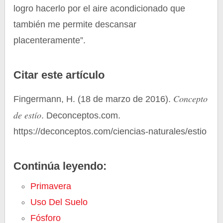
logro hacerlo por el aire acondicionado que
también me permite descansar
placenteramente”.
Citar este artículo
Concepto
Fingermann, H. (18 de marzo de 2016).
de estío
. Deconceptos.com.
https://deconceptos.com/ciencias-naturales/estio
Continúa leyendo:
Primavera
Uso Del Suelo
Fósforo