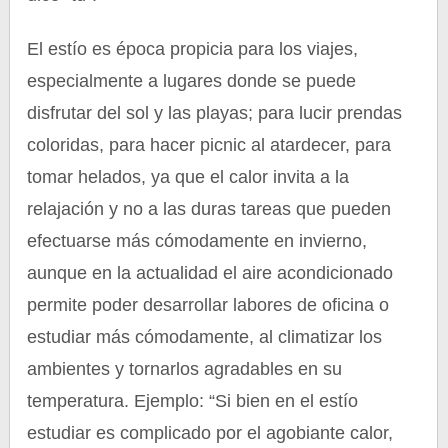
El estío es época propicia para los viajes,
especialmente a lugares donde se puede
disfrutar del sol y las playas; para lucir prendas
coloridas, para hacer picnic al atardecer, para
tomar helados, ya que el calor invita a la
relajación y no a las duras tareas que pueden
efectuarse más cómodamente en invierno,
aunque en la actualidad el aire acondicionado
permite poder desarrollar labores de oficina o
estudiar más cómodamente, al climatizar los
ambientes y tornarlos agradables en su
temperatura. Ejemplo: “Si bien en el estío
estudiar es complicado por el agobiante calor,