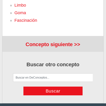
Limbo
Goma
Fascinación
Concepto siguiente >>
Buscar otro concepto