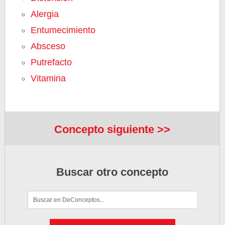
Alergia
Entumecimiento
Absceso
Putrefacto
Vitamina
Concepto siguiente >>
Buscar otro concepto