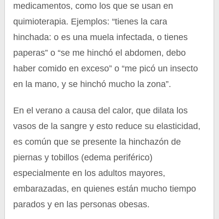
medicamentos, como los que se usan en
quimioterapia. Ejemplos: “tienes la cara
hinchada: o es una muela infectada, o tienes
paperas” o “se me hinchó el abdomen, debo
haber comido en exceso” o “me picó un insecto
en la mano, y se hinchó mucho la zona”.
En el verano a causa del calor, que dilata los
vasos de la sangre y esto reduce su elasticidad,
es común que se presente la hinchazón de
piernas y tobillos (edema periférico)
especialmente en los adultos mayores,
embarazadas, en quienes están mucho tiempo
parados y en las personas obesas.