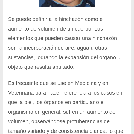
Se puede definir a la hinchazón como el
aumento de volumen de un cuerpo. Los
elementos que pueden causar una hinchazón
son la incorporación de aire, agua u otras
sustancias, logrando la expansión del órgano u
objeto que resulta abultado.
Es frecuente que se use en Medicina y en
Veterinaria para hacer referencia a los casos en
que la piel, los órganos en particular o el
organismo en general, sufren un aumento de
volumen, observándose protuberancias de
tamaño variado y de consistencia blanda, lo que