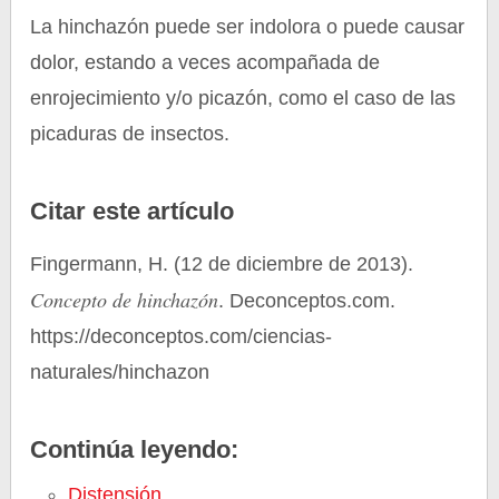
La hinchazón puede ser indolora o puede causar
dolor, estando a veces acompañada de
enrojecimiento y/o picazón, como el caso de las
picaduras de insectos.
Citar este artículo
Fingermann, H. (12 de diciembre de 2013).
Concepto de hinchazón
. Deconceptos.com.
https://deconceptos.com/ciencias-
naturales/hinchazon
Continúa leyendo:
Distensión