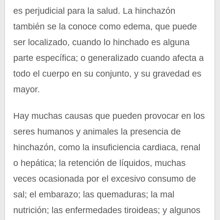
es perjudicial para la salud. La hinchazón
también se la conoce como edema, que puede
ser localizado, cuando lo hinchado es alguna
parte específica; o generalizado cuando afecta a
todo el cuerpo en su conjunto, y su gravedad es
mayor.
Hay muchas causas que pueden provocar en los
seres humanos y animales la presencia de
hinchazón, como la insuficiencia cardiaca, renal
o hepática; la retención de líquidos, muchas
veces ocasionada por el excesivo consumo de
sal; el embarazo; las quemaduras; la mal
nutrición; las enfermedades tiroideas; y algunos