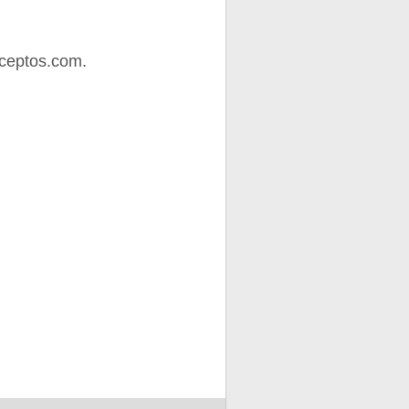
ceptos.com.