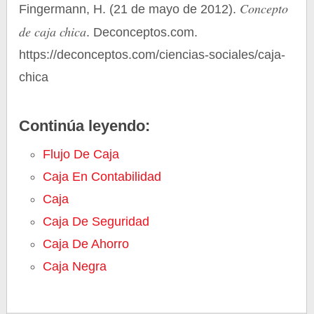
Concepto
Fingermann, H. (21 de mayo de 2012).
de caja chica
. Deconceptos.com.
https://deconceptos.com/ciencias-sociales/caja-
chica
Continúa leyendo:
Flujo De Caja
Caja En Contabilidad
Caja
Caja De Seguridad
Caja De Ahorro
Caja Negra