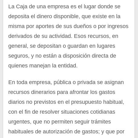
La Caja de una empresa es el lugar donde se
deposita el dinero disponible, que existe en la
misma por aportes de sus dueños o por ingresos
derivados de su actividad. Esos recursos, en
general, se depositan o guardan en lugares
seguros, y no están a disposición directa de
quienes manejan la entidad.
En toda empresa, pública o privada se asignan
recursos dinerarios para afrontar los gastos
diarios no previstos en el presupuesto habitual,
con el fin de resolver situaciones cotidianas
urgentes, que no permiten seguir trámites
habituales de autorización de gastos; y que por