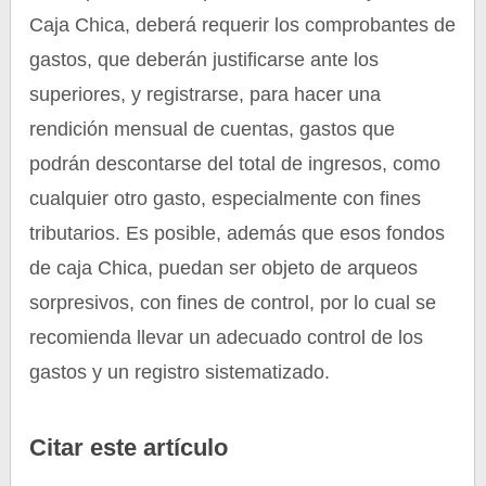
Caja Chica, deberá requerir los comprobantes de
gastos, que deberán justificarse ante los
superiores, y registrarse, para hacer una
rendición mensual de cuentas, gastos que
podrán descontarse del total de ingresos, como
cualquier otro gasto, especialmente con fines
tributarios. Es posible, además que esos fondos
de caja Chica, puedan ser objeto de arqueos
sorpresivos, con fines de control, por lo cual se
recomienda llevar un adecuado control de los
gastos y un registro sistematizado.
Citar este artículo