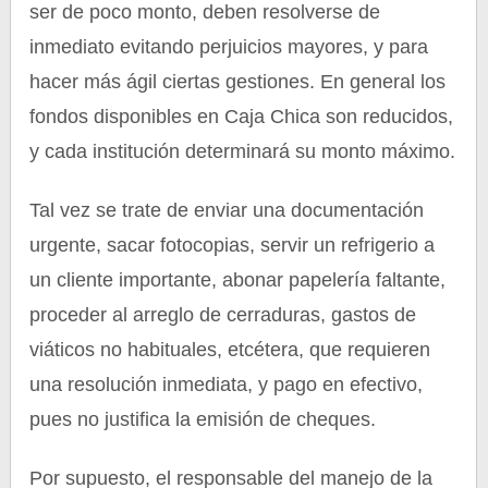
ser de poco monto, deben resolverse de
inmediato evitando perjuicios mayores, y para
hacer más ágil ciertas gestiones. En general los
fondos disponibles en Caja Chica son reducidos,
y cada institución determinará su monto máximo.
Tal vez se trate de enviar una documentación
urgente, sacar fotocopias, servir un refrigerio a
un cliente importante, abonar papelería faltante,
proceder al arreglo de cerraduras, gastos de
viáticos no habituales, etcétera, que requieren
una resolución inmediata, y pago en efectivo,
pues no justifica la emisión de cheques.
Por supuesto, el responsable del manejo de la