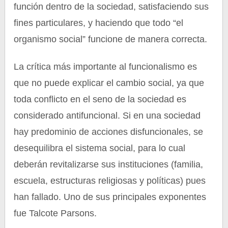
función dentro de la sociedad, satisfaciendo sus
fines particulares, y haciendo que todo “el
organismo social” funcione de manera correcta.
La crítica más importante al funcionalismo es
que no puede explicar el cambio social, ya que
toda conflicto en el seno de la sociedad es
considerado antifuncional. Si en una sociedad
hay predominio de acciones disfuncionales, se
desequilibra el sistema social, para lo cual
deberán revitalizarse sus instituciones (familia,
escuela, estructuras religiosas y políticas) pues
han fallado. Uno de sus principales exponentes
fue Talcote Parsons.