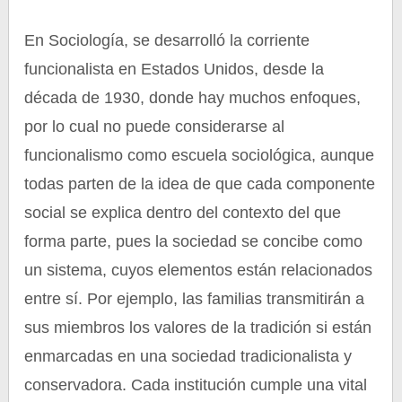
En Sociología, se desarrolló la corriente
funcionalista en Estados Unidos, desde la
década de 1930, donde hay muchos enfoques,
por lo cual no puede considerarse al
funcionalismo como escuela sociológica, aunque
todas parten de la idea de que cada componente
social se explica dentro del contexto del que
forma parte, pues la sociedad se concibe como
un sistema, cuyos elementos están relacionados
entre sí. Por ejemplo, las familias transmitirán a
sus miembros los valores de la tradición si están
enmarcadas en una sociedad tradicionalista y
conservadora. Cada institución cumple una vital