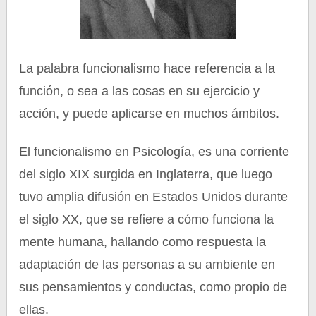
La palabra funcionalismo hace referencia a la
función, o sea a las cosas en su ejercicio y
acción, y puede aplicarse en muchos ámbitos.
El funcionalismo en Psicología, es una corriente
del siglo XIX surgida en Inglaterra, que luego
tuvo amplia difusión en Estados Unidos durante
el siglo XX, que se refiere a cómo funciona la
mente humana, hallando como respuesta la
adaptación de las personas a su ambiente en
sus pensamientos y conductas, como propio de
ellas.