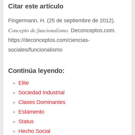
Citar este artículo
Fingermann, H. (25 de septiembre de 2012).
Concepto de funcionalismo
. Deconceptos.com.
https://deconceptos.com/ciencias-
sociales/funcionalismo
Continúa leyendo:
Elite
Sociedad Industrial
Clases Dominantes
Estamento
Status
Hecho Social