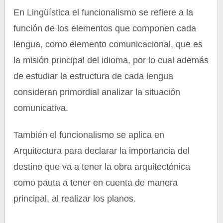
En Lingüística el funcionalismo se refiere a la
función de los elementos que componen cada
lengua, como elemento comunicacional, que es
la misión principal del idioma, por lo cual además
de estudiar la estructura de cada lengua
consideran primordial analizar la situación
comunicativa.
También el funcionalismo se aplica en
Arquitectura para declarar la importancia del
destino que va a tener la obra arquitectónica
como pauta a tener en cuenta de manera
principal, al realizar los planos.