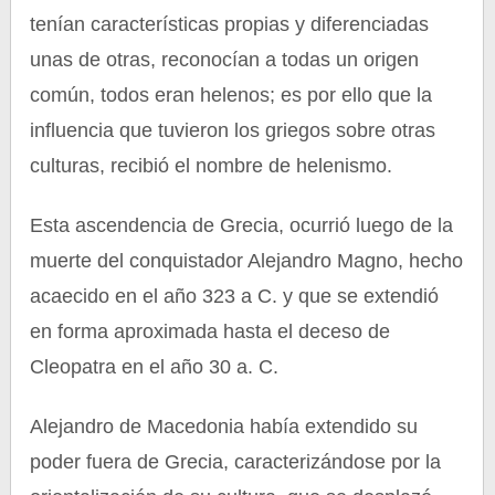
tenían características propias y diferenciadas
unas de otras, reconocían a todas un origen
común, todos eran helenos; es por ello que la
influencia que tuvieron los griegos sobre otras
culturas, recibió el nombre de helenismo.
Esta ascendencia de Grecia, ocurrió luego de la
muerte del conquistador Alejandro Magno, hecho
acaecido en el año 323 a C. y que se extendió
en forma aproximada hasta el deceso de
Cleopatra en el año 30 a. C.
Alejandro de Macedonia había extendido su
poder fuera de Grecia, caracterizándose por la