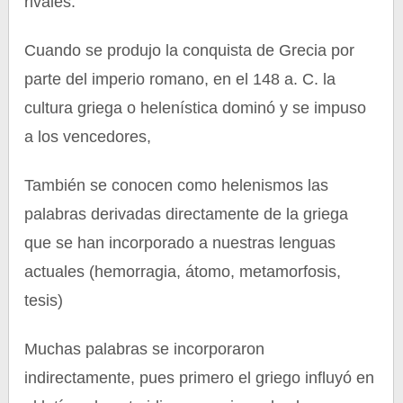
rivales.
Cuando se produjo la conquista de Grecia por
parte del imperio romano, en el 148 a. C. la
cultura griega o helenística dominó y se impuso
a los vencedores,
También se conocen como helenismos las
palabras derivadas directamente de la griega
que se han incorporado a nuestras lenguas
actuales (hemorragia, átomo, metamorfosis,
tesis)
Muchas palabras se incorporaron
indirectamente, pues primero el griego influyó en