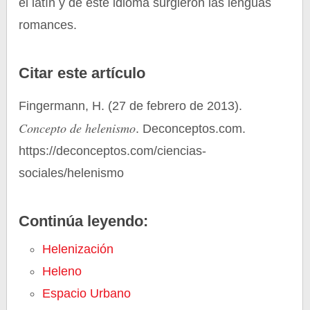
el latín y de este idioma surgieron las lenguas
romances.
Citar este artículo
Fingermann, H. (27 de febrero de 2013).
Concepto de helenismo
. Deconceptos.com.
https://deconceptos.com/ciencias-
sociales/helenismo
Continúa leyendo:
Helenización
Heleno
Espacio Urbano