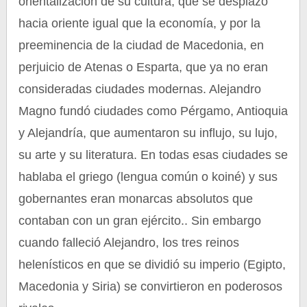
orientalización de su cultura, que se desplazó
hacia oriente igual que la economía, y por la
preeminencia de la ciudad de Macedonia, en
perjuicio de Atenas o Esparta, que ya no eran
consideradas ciudades modernas. Alejandro
Magno fundó ciudades como Pérgamo, Antioquia
y Alejandría, que aumentaron su influjo, su lujo,
su arte y su literatura. En todas esas ciudades se
hablaba el griego (lengua común o koiné) y sus
gobernantes eran monarcas absolutos que
contaban con un gran ejército.. Sin embargo
cuando falleció Alejandro, los tres reinos
helenísticos en que se dividió su imperio (Egipto,
Macedonia y Siria) se convirtieron en poderosos