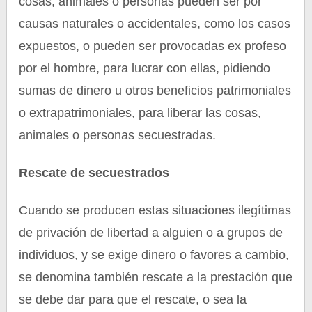
cosas, animales o personas pueden ser por
causas naturales o accidentales, como los casos
expuestos, o pueden ser provocadas ex profeso
por el hombre, para lucrar con ellas, pidiendo
sumas de dinero u otros beneficios patrimoniales
o extrapatrimoniales, para liberar las cosas,
animales o personas secuestradas.
Rescate de secuestrados
Cuando se producen estas situaciones ilegítimas
de privación de libertad a alguien o a grupos de
individuos, y se exige dinero o favores a cambio,
se denomina también rescate a la prestación que
se debe dar para que el rescate, o sea la