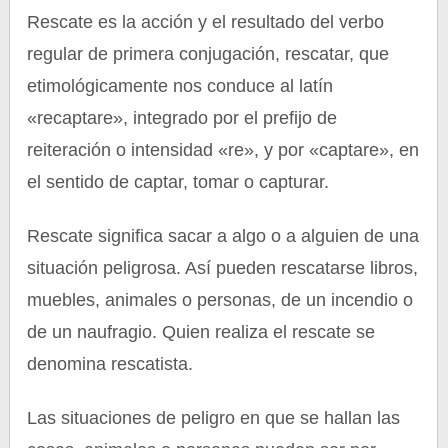
Rescate es la acción y el resultado del verbo
regular de primera conjugación, rescatar, que
etimológicamente nos conduce al latín
«recaptare», integrado por el prefijo de
reiteración o intensidad «re», y por «captare», en
el sentido de captar, tomar o capturar.
Rescate significa sacar a algo o a alguien de una
situación peligrosa. Así pueden rescatarse libros,
muebles, animales o personas, de un incendio o
de un naufragio. Quien realiza el rescate se
denomina rescatista.
Las situaciones de peligro en que se hallan las