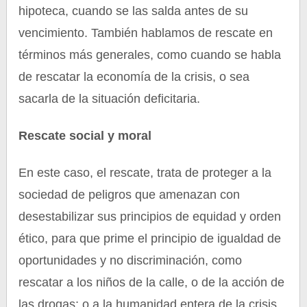
hipoteca, cuando se las salda antes de su
vencimiento. También hablamos de rescate en
términos más generales, como cuando se habla
de rescatar la economía de la crisis, o sea
sacarla de la situación deficitaria.
Rescate social y moral
En este caso, el rescate, trata de proteger a la
sociedad de peligros que amenazan con
desestabilizar sus principios de equidad y orden
ético, para que prime el principio de igualdad de
oportunidades y no discriminación, como
rescatar a los niños de la calle, o de la acción de
las drogas; o a la humanidad entera de la crisis