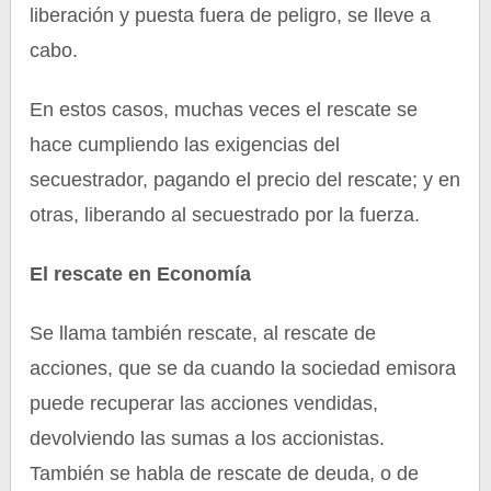
liberación y puesta fuera de peligro, se lleve a
cabo.
En estos casos, muchas veces el rescate se
hace cumpliendo las exigencias del
secuestrador, pagando el precio del rescate; y en
otras, liberando al secuestrado por la fuerza.
El rescate en Economía
Se llama también rescate, al rescate de
acciones, que se da cuando la sociedad emisora
puede recuperar las acciones vendidas,
devolviendo las sumas a los accionistas.
También se habla de rescate de deuda, o de