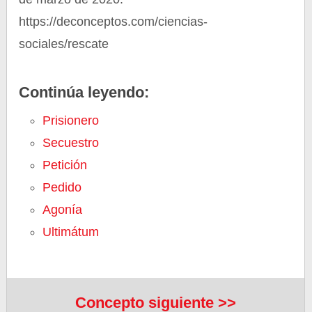
https://deconceptos.com/ciencias-
sociales/rescate
Continúa leyendo:
Prisionero
Secuestro
Petición
Pedido
Agonía
Ultimátum
Concepto siguiente >>