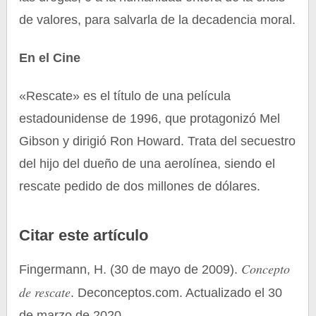
de valores, para salvarla de la decadencia moral.
En el Cine
«Rescate» es el título de una película
estadounidense de 1996, que protagonizó Mel
Gibson y dirigió Ron Howard. Trata del secuestro
del hijo del dueño de una aerolínea, siendo el
rescate pedido de dos millones de dólares.
Citar este artículo
Concepto
Fingermann, H. (30 de mayo de 2009).
de rescate
. Deconceptos.com. Actualizado el 30
de marzo de 2020.