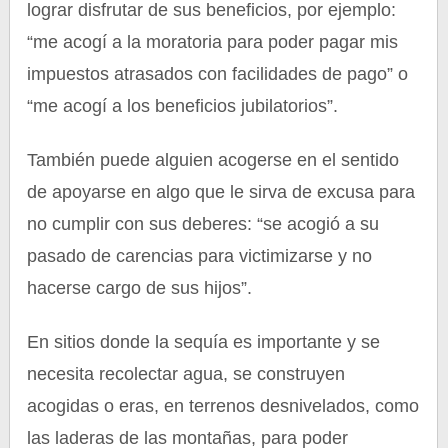
lograr disfrutar de sus beneficios, por ejemplo:
“me acogí a la moratoria para poder pagar mis
impuestos atrasados con facilidades de pago” o
“me acogí a los beneficios jubilatorios”.
También puede alguien acogerse en el sentido
de apoyarse en algo que le sirva de excusa para
no cumplir con sus deberes: “se acogió a su
pasado de carencias para victimizarse y no
hacerse cargo de sus hijos”.
En sitios donde la sequía es importante y se
necesita recolectar agua, se construyen
acogidas o eras, en terrenos desnivelados, como
las laderas de las montañas, para poder