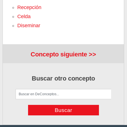
Recepción
Celda
Diseminar
Concepto siguiente >>
Buscar otro concepto