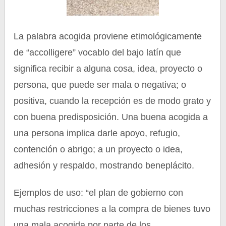
La palabra acogida proviene etimológicamente
de “accolligere” vocablo del bajo latín que
significa recibir a alguna cosa, idea, proyecto o
persona, que puede ser mala o negativa; o
positiva, cuando la recepción es de modo grato y
con buena predisposición. Una buena acogida a
una persona implica darle apoyo, refugio,
contención o abrigo; a un proyecto o idea,
adhesión y respaldo, mostrando beneplácito.
Ejemplos de uso: “el plan de gobierno con
muchas restricciones a la compra de bienes tuvo
una mala acogida por parte de los