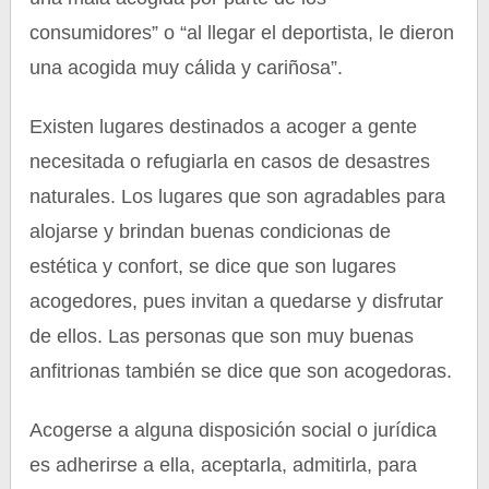
consumidores” o “al llegar el deportista, le dieron
una acogida muy cálida y cariñosa”.
Existen lugares destinados a acoger a gente
necesitada o refugiarla en casos de desastres
naturales. Los lugares que son agradables para
alojarse y brindan buenas condicionas de
estética y confort, se dice que son lugares
acogedores, pues invitan a quedarse y disfrutar
de ellos. Las personas que son muy buenas
anfitrionas también se dice que son acogedoras.
Acogerse a alguna disposición social o jurídica
es adherirse a ella, aceptarla, admitirla, para