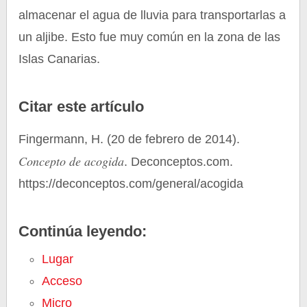
almacenar el agua de lluvia para transportarlas a
un aljibe. Esto fue muy común en la zona de las
Islas Canarias.
Citar este artículo
Fingermann, H. (20 de febrero de 2014).
Concepto de acogida
. Deconceptos.com.
https://deconceptos.com/general/acogida
Continúa leyendo:
Lugar
Acceso
Micro