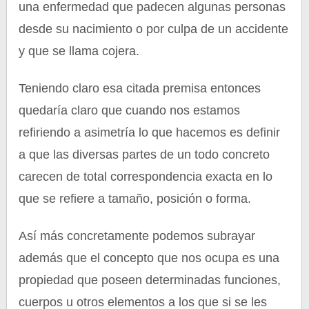
una enfermedad que padecen algunas personas
desde su nacimiento o por culpa de un accidente
y que se llama cojera.
Teniendo claro esa citada premisa entonces
quedaría claro que cuando nos estamos
refiriendo a asimetría lo que hacemos es definir
a que las diversas partes de un todo concreto
carecen de total correspondencia exacta en lo
que se refiere a tamaño, posición o forma.
Así más concretamente podemos subrayar
además que el concepto que nos ocupa es una
propiedad que poseen determinadas funciones,
cuerpos u otros elementos a los que si se les