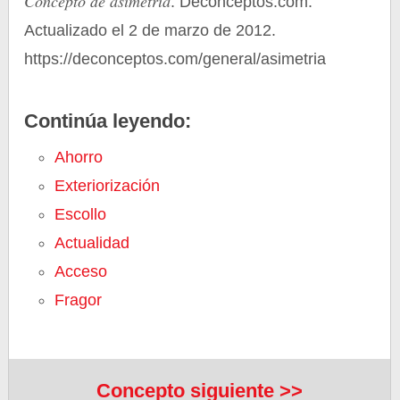
Concepto de asimetría
. Deconceptos.com.
Actualizado el 2 de marzo de 2012.
https://deconceptos.com/general/asimetria
Continúa leyendo:
Ahorro
Exteriorización
Escollo
Actualidad
Acceso
Fragor
Concepto siguiente >>