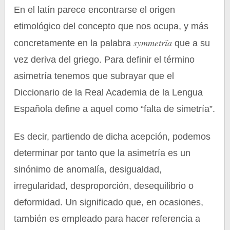
En el latín parece encontrarse el origen
etimológico del concepto que nos ocupa, y más
symmetrïa
concretamente en la palabra
que a su
vez deriva del griego. Para definir el término
asimetría tenemos que subrayar que el
Diccionario de la Real Academia de la Lengua
Española define a aquel como “falta de simetría”.
Es decir, partiendo de dicha acepción, podemos
determinar por tanto que la asimetría es un
sinónimo de anomalía, desigualdad,
irregularidad, desproporción, desequilibrio o
deformidad. Un significado que, en ocasiones,
también es empleado para hacer referencia a