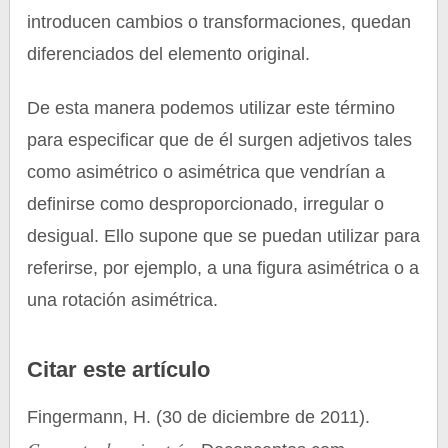
introducen cambios o transformaciones, quedan
diferenciados del elemento original.
De esta manera podemos utilizar este término
para especificar que de él surgen adjetivos tales
como asimétrico o asimétrica que vendrían a
definirse como desproporcionado, irregular o
desigual. Ello supone que se puedan utilizar para
referirse, por ejemplo, a una figura asimétrica o a
una rotación asimétrica.
Citar este artículo
Fingermann, H. (30 de diciembre de 2011).