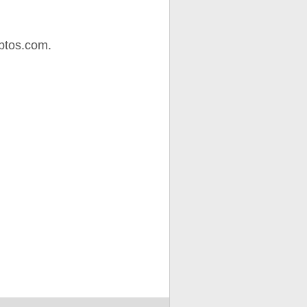
ptos.com.