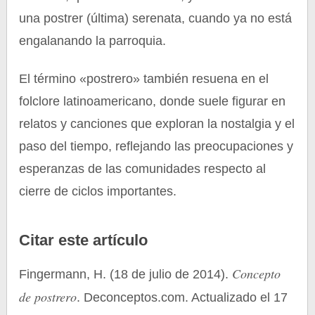
una postrer (última) serenata, cuando ya no está
engalanando la parroquia.
El término «postrero» también resuena en el
folclore latinoamericano, donde suele figurar en
relatos y canciones que exploran la nostalgia y el
paso del tiempo, reflejando las preocupaciones y
esperanzas de las comunidades respecto al
cierre de ciclos importantes.
Citar este artículo
Concepto
Fingermann, H. (18 de julio de 2014).
de postrero
. Deconceptos.com. Actualizado el 17