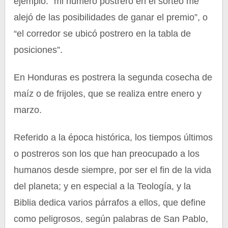
ejemplo: “mi número postrero en el sorteo me
alejó de las posibilidades de ganar el premio”, o
“el corredor se ubicó postrero en la tabla de
posiciones”.
En Honduras es postrera la segunda cosecha de
maíz o de frijoles, que se realiza entre enero y
marzo.
Referido a la época histórica, los tiempos últimos
o postreros son los que han preocupado a los
humanos desde siempre, por ser el fin de la vida
del planeta; y en especial a la Teología, y la
Biblia dedica varios párrafos a ellos, que define
como peligrosos, según palabras de San Pablo,