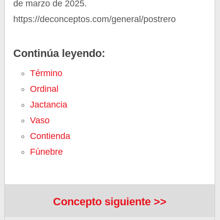
de marzo de 2025.
https://deconceptos.com/general/postrero
Continúa leyendo:
Término
Ordinal
Jactancia
Vaso
Contienda
Fúnebre
Concepto siguiente >>