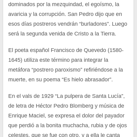
dominados por la mezquindad, el egoísmo, la
avaricia y la corrupción. San Pedro dijo que en
esos días postreros vendrán “burladores”. Luego
será la segunda venida de Cristo a la Tierra.
El poeta español Francisco de Quevedo (1580-
1645) utiliza este término para integrar la
metáfora “postrero paroxismo” refiriéndose a la
muerte, en su poema “Es hielo abrasador”.
En el vals de 1929 “La pulpera de Santa Lucía”,
de letra de Héctor Pedro Blomberg y música de
Enrique Maciel, se expresa el dolor del payador
que perdió a la bonita muchacha, rubia y de ojos
celestes, que se fue con otro, y a ella le canta