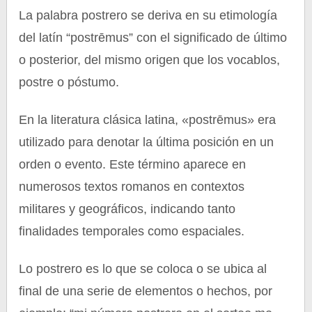
La palabra postrero se deriva en su etimología
del latín “postrēmus” con el significado de último
o posterior, del mismo origen que los vocablos,
postre o póstumo.
En la literatura clásica latina, «postrēmus» era
utilizado para denotar la última posición en un
orden o evento. Este término aparece en
numerosos textos romanos en contextos
militares y geográficos, indicando tanto
finalidades temporales como espaciales.
Lo postrero es lo que se coloca o se ubica al
final de una serie de elementos o hechos, por