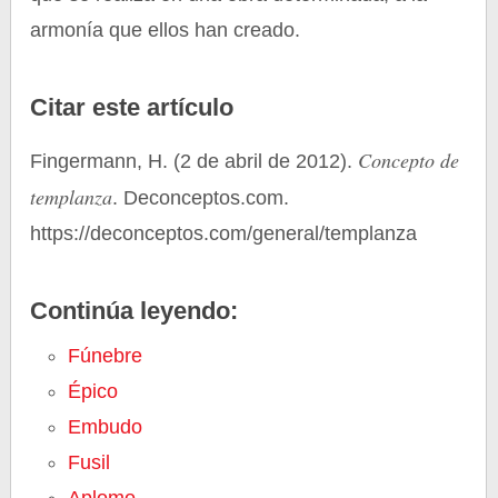
armonía que ellos han creado.
Citar este artículo
Concepto de
Fingermann, H. (2 de abril de 2012).
templanza
. Deconceptos.com.
https://deconceptos.com/general/templanza
Continúa leyendo:
Fúnebre
Épico
Embudo
Fusil