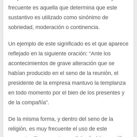
frecuente es aquella que determina que este
sustantivo es utilizado como sinónimo de
sobriedad, moderación o continencia.
Un ejemplo de este significado es el que aparece
reflejado en la siguiente oración: “Ante los
acontecimientos de grave alteración que se
habían producido en el seno de la reunión, el
presidente de la empresa mantuvo la templanza
en todo momento por el bien de los presentes y
de la compañía”.
De la misma forma, y dentro del seno de la
religión, es muy frecuente el uso de este