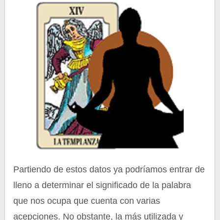
Partiendo de estos datos ya podríamos entrar de
lleno a determinar el significado de la palabra
que nos ocupa que cuenta con varias
acepciones. No obstante, la más utilizada y