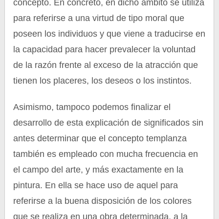
concepto. En concreto, en dicho ámbito se utiliza
para referirse a una virtud de tipo moral que
poseen los individuos y que viene a traducirse en
la capacidad para hacer prevalecer la voluntad
de la razón frente al exceso de la atracción que
tienen los placeres, los deseos o los instintos.
Asimismo, tampoco podemos finalizar el
desarrollo de esta explicación de significados sin
antes determinar que el concepto templanza
también es empleado con mucha frecuencia en
el campo del arte, y más exactamente en la
pintura. En ella se hace uso de aquel para
referirse a la buena disposición de los colores
que se realiza en una obra determinada, a la