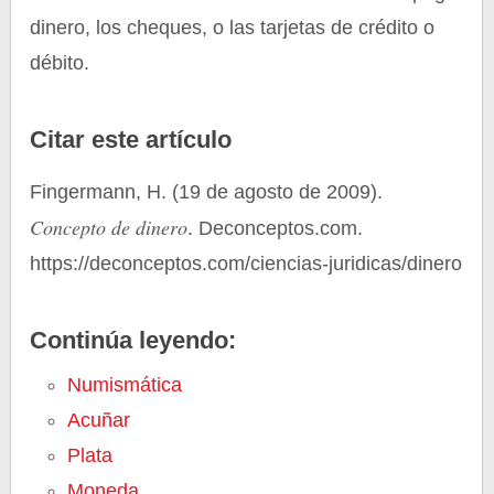
dinero, los cheques, o las tarjetas de crédito o
débito.
Citar este artículo
Fingermann, H. (19 de agosto de 2009).
Concepto de dinero
. Deconceptos.com.
https://deconceptos.com/ciencias-juridicas/dinero
Continúa leyendo:
Numismática
Acuñar
Plata
Moneda