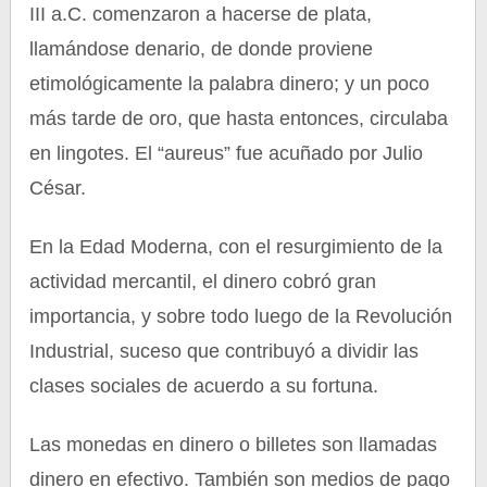
III a.C. comenzaron a hacerse de plata,
llamándose denario, de donde proviene
etimológicamente la palabra dinero; y un poco
más tarde de oro, que hasta entonces, circulaba
en lingotes. El “aureus” fue acuñado por Julio
César.
En la Edad Moderna, con el resurgimiento de la
actividad mercantil, el dinero cobró gran
importancia, y sobre todo luego de la Revolución
Industrial, suceso que contribuyó a dividir las
clases sociales de acuerdo a su fortuna.
Las monedas en dinero o billetes son llamadas
dinero en efectivo. También son medios de pago