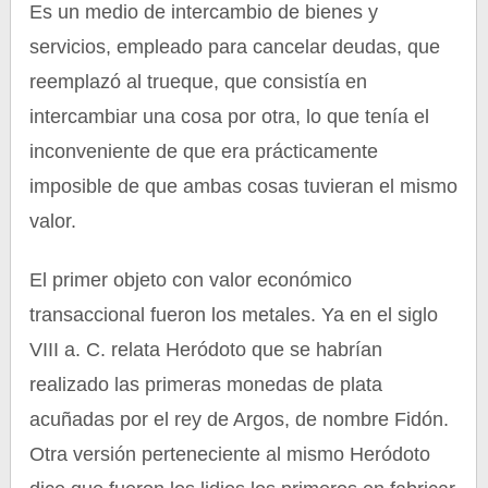
Es un medio de intercambio de bienes y
servicios, empleado para cancelar deudas, que
reemplazó al trueque, que consistía en
intercambiar una cosa por otra, lo que tenía el
inconveniente de que era prácticamente
imposible de que ambas cosas tuvieran el mismo
valor.
El primer objeto con valor económico
transaccional fueron los metales. Ya en el siglo
VIII a. C. relata Heródoto que se habrían
realizado las primeras monedas de plata
acuñadas por el rey de Argos, de nombre Fidón.
Otra versión perteneciente al mismo Heródoto