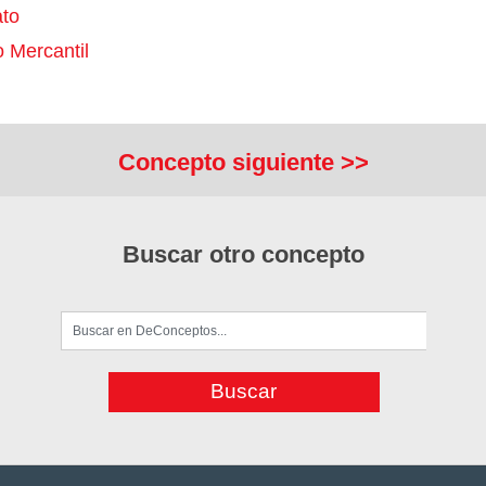
to
 Mercantil
Concepto siguiente >>
Buscar otro concepto