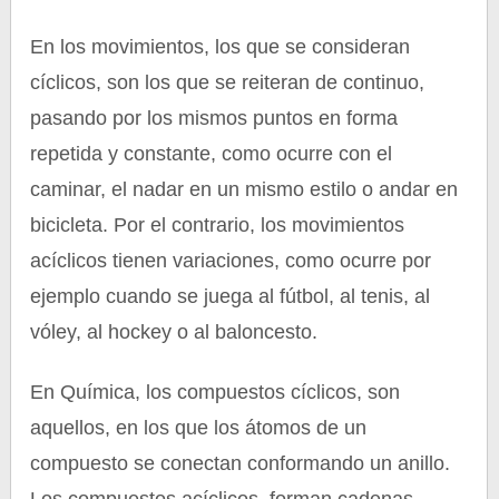
En los movimientos, los que se consideran
cíclicos, son los que se reiteran de continuo,
pasando por los mismos puntos en forma
repetida y constante, como ocurre con el
caminar, el nadar en un mismo estilo o andar en
bicicleta. Por el contrario, los movimientos
acíclicos tienen variaciones, como ocurre por
ejemplo cuando se juega al fútbol, al tenis, al
vóley, al hockey o al baloncesto.
En Química, los compuestos cíclicos, son
aquellos, en los que los átomos de un
compuesto se conectan conformando un anillo.