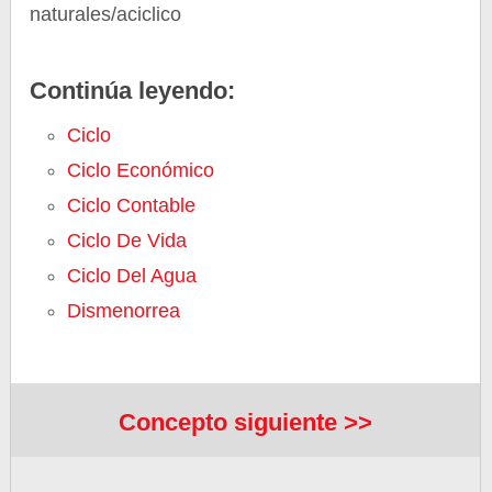
naturales/aciclico
Continúa leyendo:
Ciclo
Ciclo Económico
Ciclo Contable
Ciclo De Vida
Ciclo Del Agua
Dismenorrea
Concepto siguiente >>