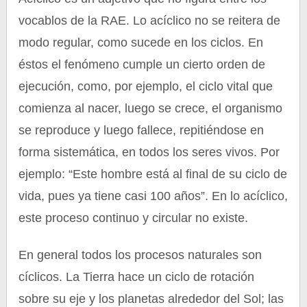
vocablos de la RAE. Lo acíclico no se reitera de
modo regular, como sucede en los ciclos. En
éstos el fenómeno cumple un cierto orden de
ejecución, como, por ejemplo, el ciclo vital que
comienza al nacer, luego se crece, el organismo
se reproduce y luego fallece, repitiéndose en
forma sistemática, en todos los seres vivos. Por
ejemplo: “Este hombre está al final de su ciclo de
vida, pues ya tiene casi 100 años”. En lo acíclico,
este proceso continuo y circular no existe.
En general todos los procesos naturales son
cíclicos. La Tierra hace un ciclo de rotación
sobre su eje y los planetas alrededor del Sol; las