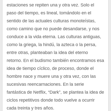
estaciones se repiten una y otra vez. Solo el
paso del tiempo, es lineal, tomándolo en el
sentido de las actuales culturas monoteístas,
como camino que no puede desandarse, y nos
conduce a la vida eterna. Las culturas antiguas,
como la griega, la hindú, la azteca o la persa,
entre otras, planteaban la idea del eterno
retorno. En el budismo también encontramos esa
idea de tiempo cíclico, de proceso, donde el
hombre nace y muere una y otra vez, con las
sucesivas reencarnaciones. En la serie
fantástica de Netflix, “Dark”, se plantea la idea de
ciclos repetitivos donde todo vuelve a ocurrir
cada treinta y tres años.