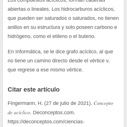
Los compuestos acíclicos, forman cadenas
abiertas o lineales. Los hidrocarburos acíclicos,
que pueden ser saturados o saturados, no tienen
anillos en su estructura y solo poseen carbono e
hidrógeno, como el etileno o el buteno.
En Informática, se le dice grafo acíclico, al que
no tiene un camino directo desde el vértice v,
que regrese a ese mismo vértice.
Citar este artículo
Concepto
Fingermann, H. (27 de julio de 2021).
de acíclico
. Deconceptos.com.
https://deconceptos.com/ciencias-