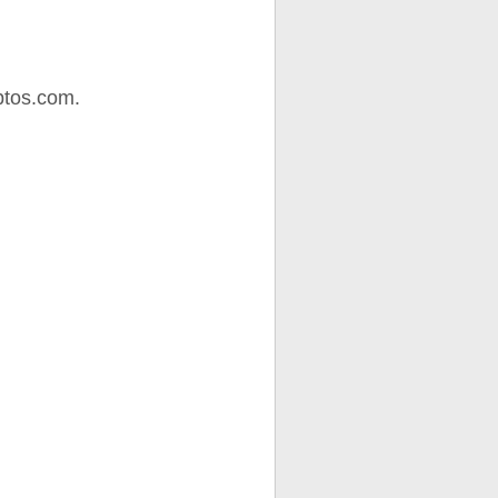
ptos.com.