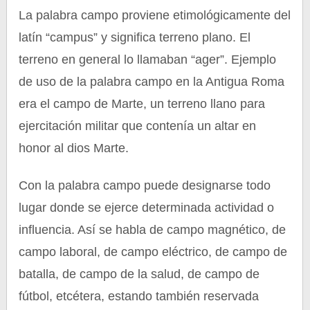
La palabra campo proviene etimológicamente del
latín “campus” y significa terreno plano. El
terreno en general lo llamaban “ager”. Ejemplo
de uso de la palabra campo en la Antigua Roma
era el campo de Marte, un terreno llano para
ejercitación militar que contenía un altar en
honor al dios Marte.
Con la palabra campo puede designarse todo
lugar donde se ejerce determinada actividad o
influencia. Así se habla de campo magnético, de
campo laboral, de campo eléctrico, de campo de
batalla, de campo de la salud, de campo de
fútbol, etcétera, estando también reservada