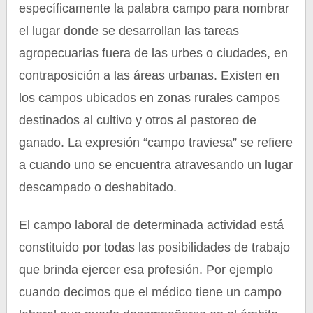
específicamente la palabra campo para nombrar
el lugar donde se desarrollan las tareas
agropecuarias fuera de las urbes o ciudades, en
contraposición a las áreas urbanas. Existen en
los campos ubicados en zonas rurales campos
destinados al cultivo y otros al pastoreo de
ganado. La expresión “campo traviesa” se refiere
a cuando uno se encuentra atravesando un lugar
descampado o deshabitado.
El campo laboral de determinada actividad está
constituido por todas las posibilidades de trabajo
que brinda ejercer esa profesión. Por ejemplo
cuando decimos que el médico tiene un campo