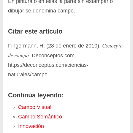
En pintura o en telas la parte sin estampar o
dibujar se denomina campo.
Citar este artículo
Concepto
Fingermann, H. (28 de enero de 2010).
de campo
. Deconceptos.com.
https://deconceptos.com/ciencias-
naturales/campo
Continúa leyendo:
Campo Visual
Campo Semántico
Innovación