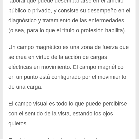
laboral que puede desempañarse en el ámbito
público o privado, y consiste su desempeño en el
diagnóstico y tratamiento de las enfermedades
(o sea, para lo que el título o profesión habilita).
Un campo magnético es una zona de fuerza que
se crea en virtud de la acción de cargas
eléctricas en movimiento. El campo magnético
en un punto está configurado por el movimiento
de una carga.
El campo visual es todo lo que puede percibirse
con el sentido de la vista, estando los ojos
quietos.