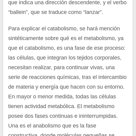
que indica una dirección descendente, y el verbo
“ballein”, que se traduce como “lanzar”.
Para explicar el catabolismo, se hará mención
sintéticamente sobre qué es el metabolismo, ya
que el catabolismo, es una fase de ese proceso:
las células, que integran los tejidos corporales,
necesitan realizar, para continuar vivas, una
serie de reacciones químicas, tras el intercambio
de materia y energía que hacen con su entorno.
En mayor o menor medida, todas las células
tienen actividad metabólica. El metabolismo
posee dos fases continuas e ininterrumpidas.
Una es el anabolismo que es la fase
constructiva, donde moléculas pequeñas se