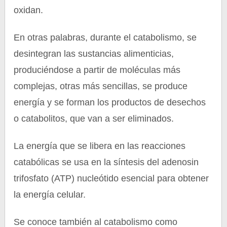
oxidan.
En otras palabras, durante el catabolismo, se
desintegran las sustancias alimenticias,
produciéndose a partir de moléculas más
complejas, otras más sencillas, se produce
energía y se forman los productos de desechos
o catabolitos, que van a ser eliminados.
La energía que se libera en las reacciones
catabólicas se usa en la síntesis del adenosin
trifosfato (ATP) nucleótido esencial para obtener
la energía celular.
Se conoce también al catabolismo como