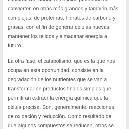
convierten en otras más grandes y también más
complejas, de proteínas, hidratos de carbono y
grasas, con el fin de generar células nuevas,
mantener los tejidos y almacenar energía a
futuro.
La otra fase, el catabolismo, que es la que nos
ocupa en esta oportunidad, consiste en la
degradación de los nutrientes que se van a
transformar en productos finales simples que
permitirán extraer la energía química que la
célula precisa. Son, generalmente, reacciones
de oxidación y reducción. Como resultado de
que algunos compuestos se reducen, otros se