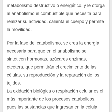
metabolismo destructivo o energético, y le otorga
al anabolismo el combustible que necesita para
realizar su actividad, calienta el cuerpo y permite
la movilidad.
Por la fase del catabolismo, se crea la energía
necesaria para que en el anabolismo se
sinteticen hormonas, azúcares enzimas,
etcétera, que permitirán el crecimiento de las
células, su reproducción y la reparación de los
tejidos.
La oxidación biológica o respiración celular es el
más importante de los procesos catabólicos,
pues las sustancias que ingresan en la célula,