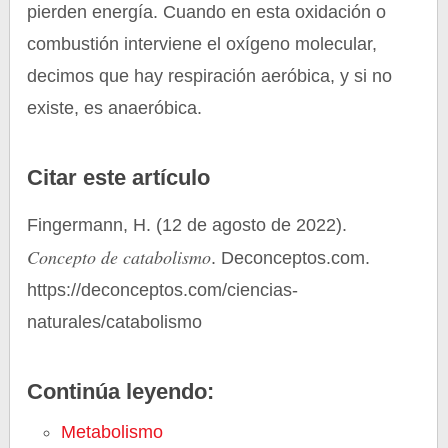
pierden energía. Cuando en esta oxidación o
combustión interviene el oxígeno molecular,
decimos que hay respiración aeróbica, y si no
existe, es anaeróbica.
Citar este artículo
Fingermann, H. (12 de agosto de 2022).
Concepto de catabolismo
. Deconceptos.com.
https://deconceptos.com/ciencias-
naturales/catabolismo
Continúa leyendo:
Metabolismo