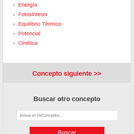
Energía
Fotosíntesis
Equilibrio Térmico
Potencial
Cinética
Concepto siguiente >>
Buscar otro concepto