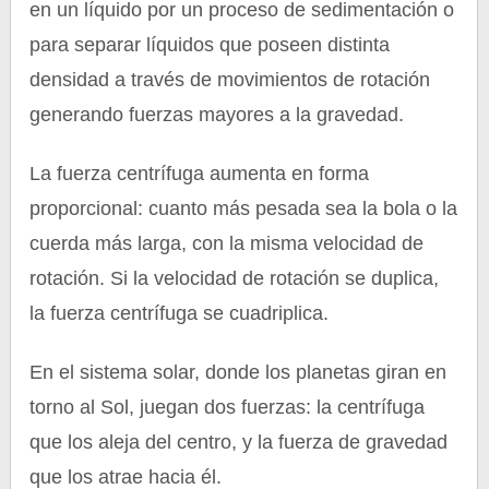
en un líquido por un proceso de sedimentación o
para separar líquidos que poseen distinta
densidad a través de movimientos de rotación
generando fuerzas mayores a la gravedad.
La fuerza centrífuga aumenta en forma
proporcional: cuanto más pesada sea la bola o la
cuerda más larga, con la misma velocidad de
rotación. Si la velocidad de rotación se duplica,
la fuerza centrífuga se cuadriplica.
En el sistema solar, donde los planetas giran en
torno al Sol, juegan dos fuerzas: la centrífuga
que los aleja del centro, y la fuerza de gravedad
que los atrae hacia él.