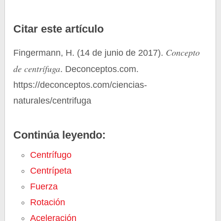
Citar este artículo
Concepto
Fingermann, H. (14 de junio de 2017).
de centrífuga
. Deconceptos.com.
https://deconceptos.com/ciencias-
naturales/centrifuga
Continúa leyendo:
Centrífugo
Centrípeta
Fuerza
Rotación
Aceleración