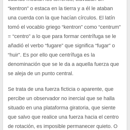
“kentron” o estaca en la tierra y a él le ataban
una cuerda con la que hacían círculos. El latín
tomó el vocablo griego “kentron” como “centrum”
= “centro” a lo que para formar centrífuga se le
añadió el verbo “fugare” que significa “fugar” o
“huir”. Es por ello que centrífuga es la
denominación que se le da a aquella fuerza que
se aleja de un punto central.
Se trata de una fuerza ficticia o aparente, que
percibe un observador no inercial que se halla
situado en una plataforma giratoria, que siente
que salvo que realice una fuerza hacia el centro
de rotación, es imposible permanecer quieto. O