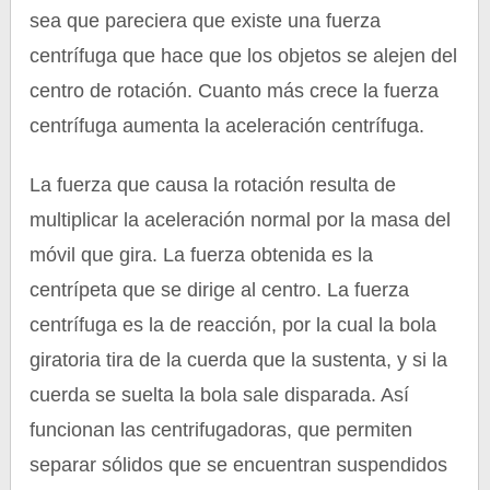
sea que pareciera que existe una fuerza
centrífuga que hace que los objetos se alejen del
centro de rotación. Cuanto más crece la fuerza
centrífuga aumenta la aceleración centrífuga.
La fuerza que causa la rotación resulta de
multiplicar la aceleración normal por la masa del
móvil que gira. La fuerza obtenida es la
centrípeta que se dirige al centro. La fuerza
centrífuga es la de reacción, por la cual la bola
giratoria tira de la cuerda que la sustenta, y si la
cuerda se suelta la bola sale disparada. Así
funcionan las centrifugadoras, que permiten
separar sólidos que se encuentran suspendidos