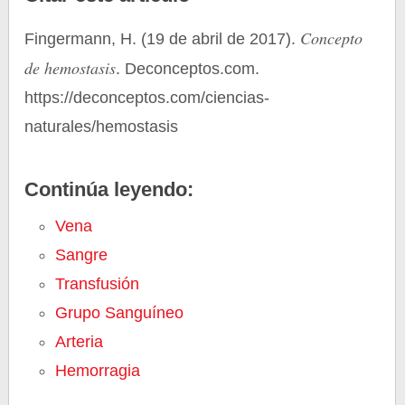
Concepto
Fingermann, H. (19 de abril de 2017).
de hemostasis
. Deconceptos.com.
https://deconceptos.com/ciencias-
naturales/hemostasis
Continúa leyendo:
Vena
Sangre
Transfusión
Grupo Sanguíneo
Arteria
Hemorragia