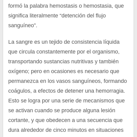
formó la palabra hemostasis o hemostasia, que
significa literalmente “detención del flujo
sanguíneo”.
La sangre es un tejido de consistencia líquida
que circula constantemente por el organismo,
transportando sustancias nutritivas y también
oxígeno; pero en ocasiones es necesario que
permanezca en los vasos sanguíneos, formando
coágulos, a efectos de detener una hemorragia.
Esto se logra por una serie de mecanismos que
se activan cuando se produce alguna lesión
cortante, y que obedecen a una secuencia que
dura alrededor de cinco minutos en situaciones