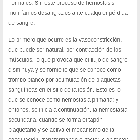
normales. Sin este proceso de hemostasis
moriríamos desangrados ante cualquier pérdida
de sangre.
Lo primero que ocurre es la vasoconstricción,
que puede ser natural, por contracción de los
músculos, lo que provoca que el flujo de sangre
disminuya y se forme lo que se conoce como
trombo blanco por acumulación de plaquetas
sanguíneas en el sitio de la lesión. Esto es lo
que se conoce como hemostasia primaria; y
entones, se inicia a continuación, la hemostasia
secundaria, cuando se forma el tapón
plaquetario y se activa el mecanismo de la
coagulación, transformando el factor X en factor