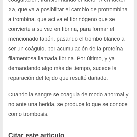
Xa, que va a posibilitar el cambio de protrombina
a trombina, que activa el fibrinógeno que se
convierte a su vez en fibrina, para formar el
mencionado tapón, pasando el trombo blanco a
ser un coágulo, por acumulación de la proteína
filamentosa llamada fibrina. Por último, y ya
demandando algo más de tiempo, sucede la
reparación del tejido que resultó dañado.
Cuando la sangre se coagula de modo anormal y
no ante una herida, se produce lo que se conoce
como trombosis.
Citar este artículo