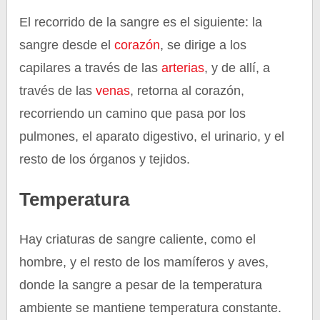
El recorrido de la sangre es el siguiente: la
sangre desde el
corazón
, se dirige a los
capilares a través de las
arterias
, y de allí, a
través de las
venas
, retorna al corazón,
recorriendo un camino que pasa por los
pulmones, el aparato digestivo, el urinario, y el
resto de los órganos y tejidos.
Temperatura
Hay criaturas de sangre caliente, como el
hombre, y el resto de los mamíferos y aves,
donde la sangre a pesar de la temperatura
ambiente se mantiene temperatura constante.