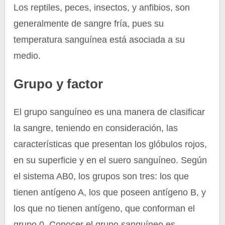
Los reptiles, peces, insectos, y anfibios, son
generalmente de sangre fría, pues su
temperatura sanguínea está asociada a su
medio.
Grupo y factor
El grupo sanguíneo es una manera de clasificar
la sangre, teniendo en consideración, las
características que presentan los glóbulos rojos,
en su superficie y en el suero sanguíneo. Según
el sistema AB0, los grupos son tres: los que
tienen antígeno A, los que poseen antígeno B, y
los que no tienen antígeno, que conforman el
grupo 0. Conocer el grupo sanguíneo es