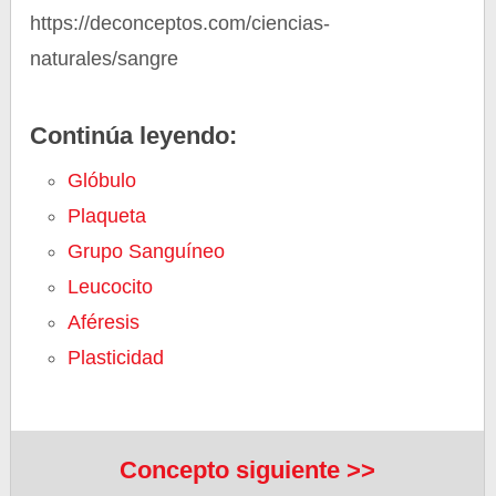
https://deconceptos.com/ciencias-
naturales/sangre
Continúa leyendo:
Glóbulo
Plaqueta
Grupo Sanguíneo
Leucocito
Aféresis
Plasticidad
Concepto siguiente >>