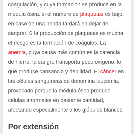
coagulación, y cuya formación se produce en la
médula ósea. si el número de
plaquetas
es bajo,
en caso de una herida tardará en dejar de
sangrar. S la producción de plaquetas es mucha
el riesgo es la formación de coágulos. La
anemia
, cuya causa más común es la carencia
de hierro, la sangre transporta poco oxígeno, lo
que produce cansancio y debilidad. El
cáncer
en
las células sanguíneas se denomina leucemia,
provocado porque la médula ósea produce
células anormales en bastante cantidad,
afectando especialmente a los glóbulos blancos.
Por extensión