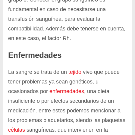
fundamental en caso de necesitarse una
transfusión sanguínea, para evaluar la
compatibilidad. Además debe tenerse en cuenta,
en este caso, el factor Rh.
Enfermedades
La sangre se trata de un
tejido
vivo que puede
tener problemas ya sean genéticos, u
ocasionados por
enfermedades
, una dieta
insuficiente o por efectos secundarios de un
medicación. entre estos podemos mencionar a
los problemas plaquetarios, siendo las plaquetas
células
sanguíneas, que intervienen en la