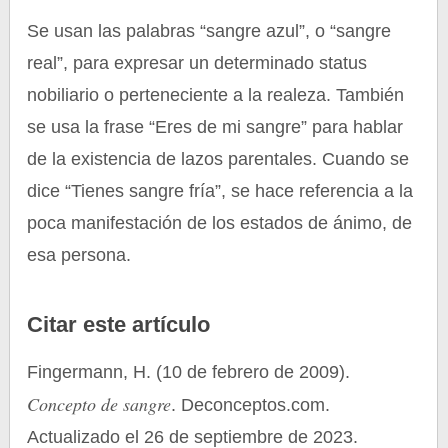
Se usan las palabras “sangre azul”, o “sangre
real”, para expresar un determinado status
nobiliario o perteneciente a la realeza. También
se usa la frase “Eres de mi sangre” para hablar
de la existencia de lazos parentales. Cuando se
dice “Tienes sangre fría”, se hace referencia a la
poca manifestación de los estados de ánimo, de
esa persona.
Citar este artículo
Fingermann, H. (10 de febrero de 2009).
Concepto de sangre
. Deconceptos.com.
Actualizado el 26 de septiembre de 2023.