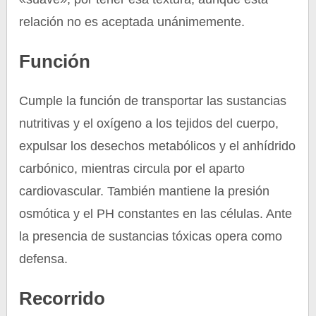
relación no es aceptada unánimemente.
Función
Cumple la función de transportar las sustancias
nutritivas y el oxígeno a los tejidos del cuerpo,
expulsar los desechos metabólicos y el anhídrido
carbónico, mientras circula por el aparto
cardiovascular. También mantiene la presión
osmótica y el PH constantes en las células. Ante
la presencia de sustancias tóxicas opera como
defensa.
Recorrido