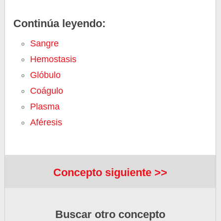
Continúa leyendo:
Sangre
Hemostasis
Glóbulo
Coágulo
Plasma
Aféresis
Concepto siguiente >>
Buscar otro concepto