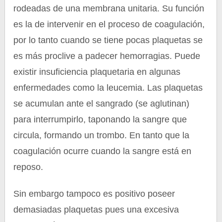
rodeadas de una membrana unitaria. Su función
es la de intervenir en el proceso de coagulación,
por lo tanto cuando se tiene pocas plaquetas se
es más proclive a padecer hemorragias. Puede
existir insuficiencia plaquetaria en algunas
enfermedades como la leucemia. Las plaquetas
se acumulan ante el sangrado (se aglutinan)
para interrumpirlo, taponando la sangre que
circula, formando un trombo. En tanto que la
coagulación ocurre cuando la sangre está en
reposo.
Sin embargo tampoco es positivo poseer
demasiadas plaquetas pues una excesiva