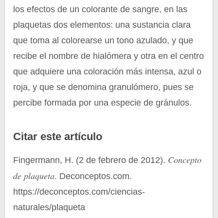
los efectos de un colorante de sangre, en las
plaquetas dos elementos: una sustancia clara
que toma al colorearse un tono azulado, y que
recibe el nombre de hialómera y otra en el centro
que adquiere una coloración más intensa, azul o
roja, y que se denomina granulómero, pues se
percibe formada por una especie de gránulos.
Citar este artículo
Concepto
Fingermann, H. (2 de febrero de 2012).
de plaqueta
. Deconceptos.com.
https://deconceptos.com/ciencias-
naturales/plaqueta