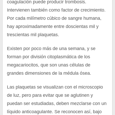
coagulación puede producir trombosis.
Intervienen también como factor de crecimiento.
Por cada milímetro cúbico de sangre humana,
hay aproximadamente entre doscientas mil y
trescientas mil plaquetas.
Existen por poco más de una semana, y se
forman por división citoplasmática de los
megacariocitos, que son unas células de
grandes dimensiones de la médula ósea.
Las plaquetas se visualizan con el microscopio
de luz, pero para evitar que se aglutinen y
puedan ser estudiadas, deben mezclarse con un
líquido anticoagulante. Se reconocen así, bajo