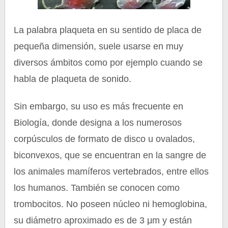
La palabra plaqueta en su sentido de placa de
pequeña dimensión, suele usarse en muy
diversos ámbitos como por ejemplo cuando se
habla de plaqueta de sonido.
Sin embargo, su uso es más frecuente en
Biología, donde designa a los numerosos
corpúsculos de formato de disco u ovalados,
biconvexos, que se encuentran en la sangre de
los animales mamíferos vertebrados, entre ellos
los humanos. También se conocen como
trombocitos. No poseen núcleo ni hemoglobina,
su diámetro aproximado es de 3 μm y están