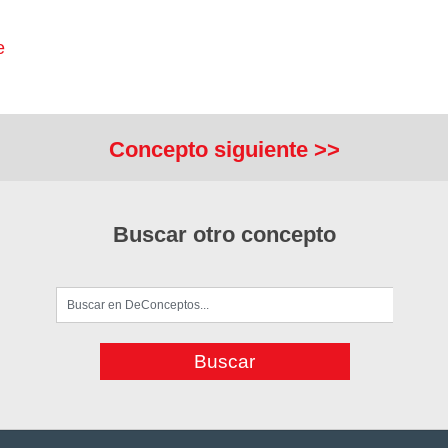
e
Concepto siguiente >>
Buscar otro concepto