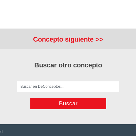
Concepto siguiente >>
Buscar otro concepto
ad