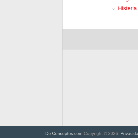
Histeria
De Conceptos.com
Copyright © 2026.
Privacid