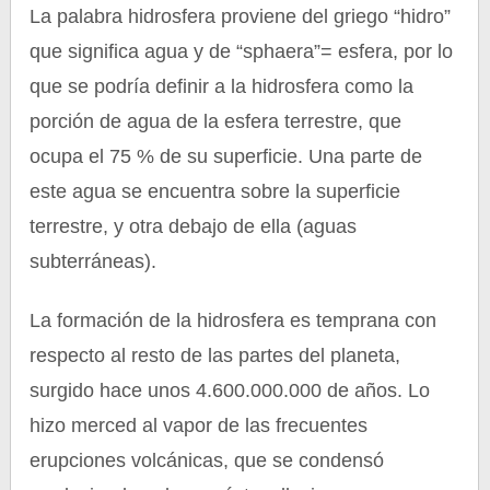
La palabra hidrosfera proviene del griego “hidro”
que significa agua y de “sphaera”= esfera, por lo
que se podría definir a la hidrosfera como la
porción de agua de la esfera terrestre, que
ocupa el 75 % de su superficie. Una parte de
este agua se encuentra sobre la superficie
terrestre, y otra debajo de ella (aguas
subterráneas).
La formación de la hidrosfera es temprana con
respecto al resto de las partes del planeta,
surgido hace unos 4.600.000.000 de años. Lo
hizo merced al vapor de las frecuentes
erupciones volcánicas, que se condensó