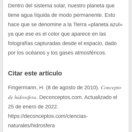
Dentro del sistema solar, nuestro planeta que
tiene agua líquida de modo permanente. Esto
hace que se denomine a la Tierra «planeta azul»
ya que ese es el color que aparece en las
fotografías capturadas desde el espacio, dado
por los océanos y los gases atmosféricos.
Citar este artículo
Concepto
Fingermann, H. (8 de agosto de 2010).
de hidrosfera
. Deconceptos.com. Actualizado el
25 de enero de 2022.
https://deconceptos.com/ciencias-
naturales/hidrosfera