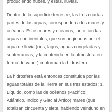
produciendo nubes, y éstas, lluvias.
Dentro de la superficie terrestre, las tres cuartas
partes de las aguas, corresponden a los mares y
océanos. Estos mares y océanos, junto con las
aguas continentales, que son originadas por el
agua de lluvia (ríos, lagos, aguas congeladas y
subterráneas, y la contenida en la atmósfera en
forma de vapor) conforman la hidrosfera.
La hidrosfera está entonces constituida por las
aguas totales de la Tierra en sus tres estados: 1.
Líquido, como las de océanos (Pacífico,
Atlántico, Índico y Glacial Ártico) mares (que
totalizan cincuenta y siete, habiendo veintiuno en