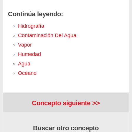
Continúa leyendo:
Hidrografía
Contaminación Del Agua
Vapor
Humedad
Agua
Océano
Concepto siguiente >>
Buscar otro concepto