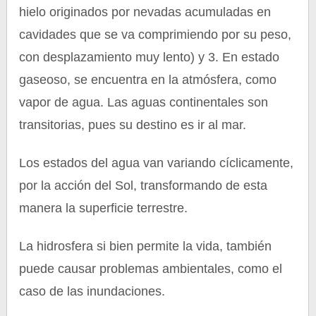
hielo originados por nevadas acumuladas en
cavidades que se va comprimiendo por su peso,
con desplazamiento muy lento) y 3. En estado
gaseoso, se encuentra en la atmósfera, como
vapor de agua. Las aguas continentales son
transitorias, pues su destino es ir al mar.
Los estados del agua van variando cíclicamente,
por la acción del Sol, transformando de esta
manera la superficie terrestre.
La hidrosfera si bien permite la vida, también
puede causar problemas ambientales, como el
caso de las inundaciones.