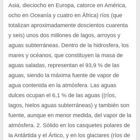
Asia, dieciocho en Europa, catorce en América,
ocho en Oceanía y cuatro en África) ríos (que
totalizan aproximadamente doscientos cuarenta
y seis) unos dos millones de lagos, arroyos y
aguas subterráneas. Dentro de la hidrosfera, los
mares y océanos, que constituyen la masa de
aguas saladas, representan el 93,9 % de las
aguas, siendo la máxima fuente de vapor de
agua contenida en la atmósfera. Las aguas
dulces ocupan el 6,1 % de las aguas ((ríos,
lagos, hielos aguas subterráneas) y también son
fuente, aunque en menor medida, del vapor de la
atmósfera. 2. Sólido en los casquetes polares de
la Antártida y el Ártico, y en los glaciares (ríos de