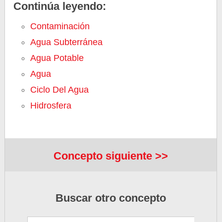
Continúa leyendo:
Contaminación
Agua Subterránea
Agua Potable
Agua
Ciclo Del Agua
Hidrosfera
Concepto siguiente >>
Buscar otro concepto