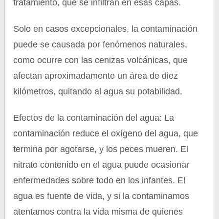
tratamiento, que se infiltran en esas capas.
Solo en casos excepcionales, la contaminación
puede se causada por fenómenos naturales,
como ocurre con las cenizas volcánicas, que
afectan aproximadamente un área de diez
kilómetros, quitando al agua su potabilidad.
Efectos de la contaminación del agua: La
contaminación reduce el oxígeno del agua, que
termina por agotarse, y los peces mueren. El
nitrato contenido en el agua puede ocasionar
enfermedades sobre todo en los infantes. El
agua es fuente de vida, y si la contaminamos
atentamos contra la vida misma de quienes