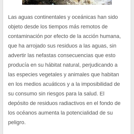
Las aguas continentales y oceánicas han sido
objeto desde los tiempos más remotos de
contaminación por efecto de la acción humana,
que ha arrojado sus residuos a las aguas, sin
advertir las nefastas consecuencias que esto
producía en su hábitat natural, perjudicando a
las especies vegetales y animales que habitan
en los medios acuáticos y a la imposibilidad de
su consumo sin riesgos para la salud. El
depósito de residuos radiactivos en el fondo de
los océanos aumenta la potencialidad de su
peligro.