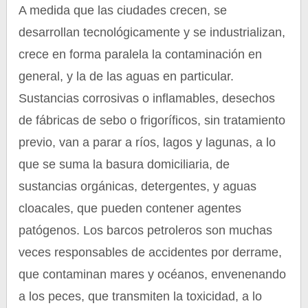
A medida que las ciudades crecen, se
desarrollan tecnológicamente y se industrializan,
crece en forma paralela la contaminación en
general, y la de las aguas en particular.
Sustancias corrosivas o inflamables, desechos
de fábricas de sebo o frigoríficos, sin tratamiento
previo, van a parar a ríos, lagos y lagunas, a lo
que se suma la basura domiciliaria, de
sustancias orgánicas, detergentes, y aguas
cloacales, que pueden contener agentes
patógenos. Los barcos petroleros son muchas
veces responsables de accidentes por derrame,
que contaminan mares y océanos, envenenando
a los peces, que transmiten la toxicidad, a lo