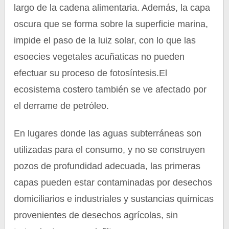
largo de la cadena alimentaria. Además, la capa
oscura que se forma sobre la superficie marina,
impide el paso de la luiz solar, con lo que las
esoecies vegetales acuñaticas no pueden
efectuar su proceso de fotosíntesis.El
ecosistema costero también se ve afectado por
el derrame de petróleo.
En lugares donde las aguas subterráneas son
utilizadas para el consumo, y no se construyen
pozos de profundidad adecuada, las primeras
capas pueden estar contaminadas por desechos
domiciliarios e industriales y sustancias químicas
provenientes de desechos agrícolas, sin