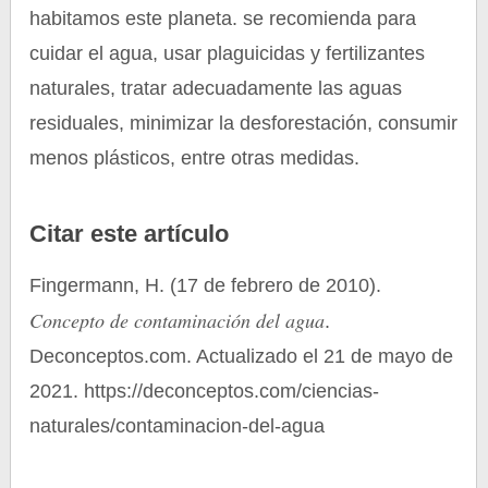
habitamos este planeta. se recomienda para
cuidar el agua, usar plaguicidas y fertilizantes
naturales, tratar adecuadamente las aguas
residuales, minimizar la desforestación, consumir
menos plásticos, entre otras medidas.
Citar este artículo
Fingermann, H. (17 de febrero de 2010).
Concepto de contaminación del agua
.
Deconceptos.com. Actualizado el 21 de mayo de
2021. https://deconceptos.com/ciencias-
naturales/contaminacion-del-agua