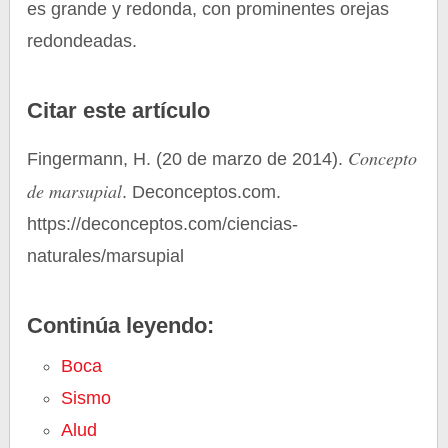
es grande y redonda, con prominentes orejas
redondeadas.
Citar este artículo
Concepto
Fingermann, H. (20 de marzo de 2014).
de marsupial
. Deconceptos.com.
https://deconceptos.com/ciencias-
naturales/marsupial
Continúa leyendo:
Boca
Sismo
Alud