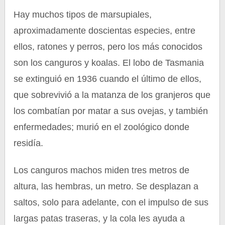
Hay muchos tipos de marsupiales,
aproximadamente doscientas especies, entre
ellos, ratones y perros, pero los más conocidos
son los canguros y koalas. El lobo de Tasmania
se extinguió en 1936 cuando el último de ellos,
que sobrevivió a la matanza de los granjeros que
los combatían por matar a sus ovejas, y también
enfermedades; murió en el zoológico donde
residía.
Los canguros machos miden tres metros de
altura, las hembras, un metro. Se desplazan a
saltos, solo para adelante, con el impulso de sus
largas patas traseras, y la cola les ayuda a