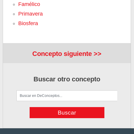
Famélico
Primavera
Biosfera
Concepto siguiente >>
Buscar otro concepto