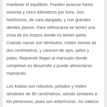
mantener el equilibrio. Pueden avanzar hasta
sesenta y cinco kilómetros por hora. Son
herbívoros, de cara alargada, y con grandes
dientes planos. Para refrescarse se lamen una
zona de los brazos donde no tienen pelos.
Cuando nacen son diminutos, miden menos de
dos centímetros, y carecen de ojos, pelos y
patas. Reptando llegan al marsupio donde
completan su desarrollo y puede alimentarse
mamando.
Los koalas son robustos, peludos y miden
alrededor de 80 centímetros, siendo similares a
los perezosos, pues son arborícoras. Su cabeza