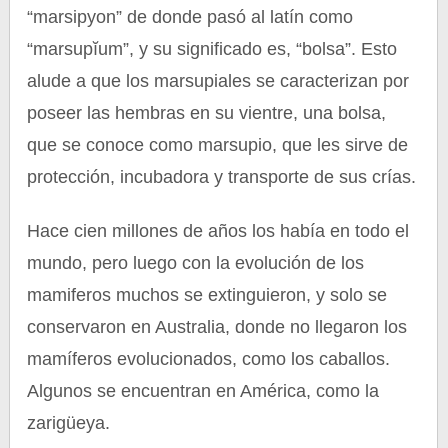
“marsipyon” de donde pasó al latín como
“marsupĭum”, y su significado es, “bolsa”. Esto
alude a que los marsupiales se caracterizan por
poseer las hembras en su vientre, una bolsa,
que se conoce como marsupio, que les sirve de
protección, incubadora y transporte de sus crías.
Hace cien millones de años los había en todo el
mundo, pero luego con la evolución de los
mamiferos muchos se extinguieron, y solo se
conservaron en Australia, donde no llegaron los
mamíferos evolucionados, como los caballos.
Algunos se encuentran en América, como la
zarigüeya.