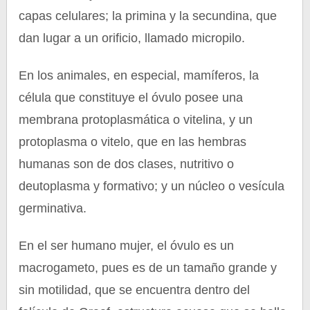
capas celulares; la primina y la secundina, que
dan lugar a un orificio, llamado micropilo.
En los animales, en especial, mamíferos, la
célula que constituye el óvulo posee una
membrana protoplasmática o vitelina, y un
protoplasma o vitelo, que en las hembras
humanas son de dos clases, nutritivo o
deutoplasma y formativo; y un núcleo o vesícula
germinativa.
En el ser humano mujer, el óvulo es un
macrogameto, pues es de un tamaño grande y
sin motilidad, que se encuentra dentro del