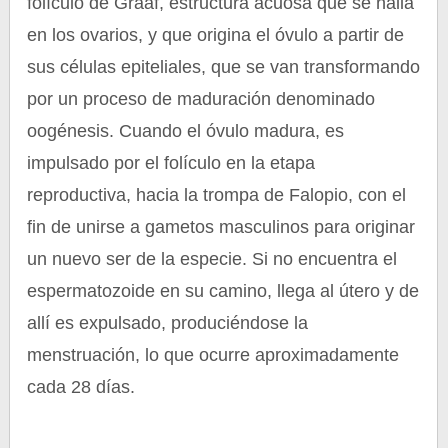
folículo de Graaf, estructura acuosa que se halla
en los ovarios, y que origina el óvulo a partir de
sus células epiteliales, que se van transformando
por un proceso de maduración denominado
oogénesis. Cuando el óvulo madura, es
impulsado por el folículo en la etapa
reproductiva, hacia la trompa de Falopio, con el
fin de unirse a gametos masculinos para originar
un nuevo ser de la especie. Si no encuentra el
espermatozoide en su camino, llega al útero y de
allí es expulsado, produciéndose la
menstruación, lo que ocurre aproximadamente
cada 28 días.