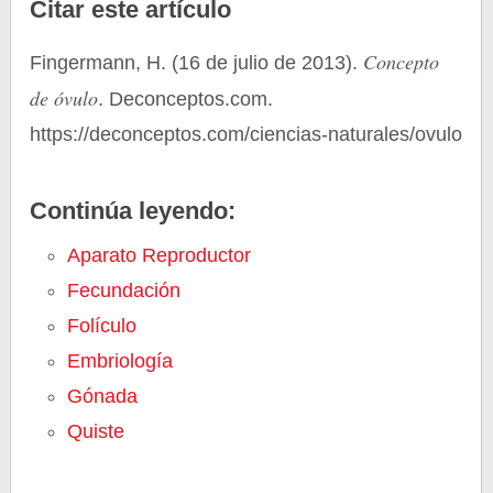
Citar este artículo
Concepto
Fingermann, H. (16 de julio de 2013).
de óvulo
. Deconceptos.com.
https://deconceptos.com/ciencias-naturales/ovulo
Continúa leyendo:
Aparato Reproductor
Fecundación
Folículo
Embriología
Gónada
Quiste