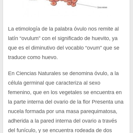
La etimología de la palabra óvulo nos remite al
latín “ovulum” con el significado de huevito, ya
que es el diminutivo del vocablo “ovum” que se
traduce como huevo.
En Ciencias Naturales se denomina óvulo, a la
célula germinal que caracteriza al sexo
femenino, que en los vegetales se encuentra en
la parte interna del ovario de la flor Presenta una
nucela formada por una masa parequimatosa,
adherida a la pared interna del ovario a través
del funículo, y se encuentra rodeada de dos