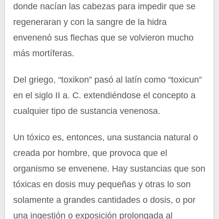
donde nacían las cabezas para impedir que se
regeneraran y con la sangre de la hidra
envenenó sus flechas que se volvieron mucho
más mortíferas.
Del griego, “toxikon” pasó al latín como “toxicun”
en el siglo II a. C. extendiéndose el concepto a
cualquier tipo de sustancia venenosa.
Un tóxico es, entonces, una sustancia natural o
creada por hombre, que provoca que el
organismo se envenene. Hay sustancias que son
tóxicas en dosis muy pequeñas y otras lo son
solamente a grandes cantidades o dosis, o por
una ingestión o exposición prolongada al