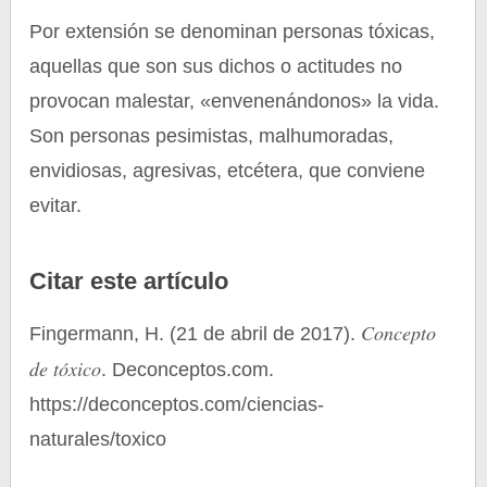
Por extensión se denominan personas tóxicas,
aquellas que son sus dichos o actitudes no
provocan malestar, «envenenándonos» la vida.
Son personas pesimistas, malhumoradas,
envidiosas, agresivas, etcétera, que conviene
evitar.
Citar este artículo
Concepto
Fingermann, H. (21 de abril de 2017).
de tóxico
. Deconceptos.com.
https://deconceptos.com/ciencias-
naturales/toxico