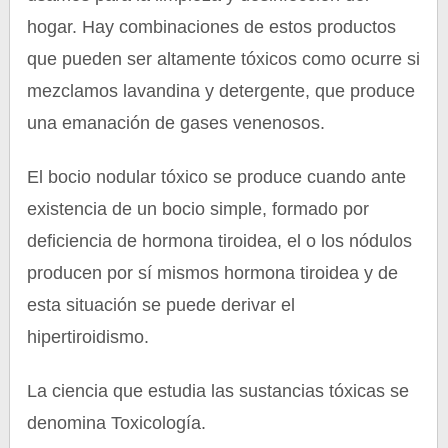
hogar. Hay combinaciones de estos productos
que pueden ser altamente tóxicos como ocurre si
mezclamos lavandina y detergente, que produce
una emanación de gases venenosos.
El bocio nodular tóxico se produce cuando ante
existencia de un bocio simple, formado por
deficiencia de hormona tiroidea, el o los nódulos
producen por sí mismos hormona tiroidea y de
esta situación se puede derivar el
hipertiroidismo.
La ciencia que estudia las sustancias tóxicas se
denomina Toxicología.