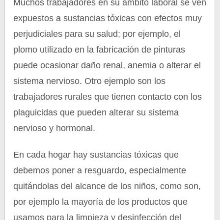
Muchos trabajadores en su ámbito laboral se ven
expuestos a sustancias tóxicas con efectos muy
perjudiciales para su salud; por ejemplo, el
plomo utilizado en la fabricación de pinturas
puede ocasionar daño renal, anemia o alterar el
sistema nervioso. Otro ejemplo son los
trabajadores rurales que tienen contacto con los
plaguicidas que pueden alterar su sistema
nervioso y hormonal.
En cada hogar hay sustancias tóxicas que
debemos poner a resguardo, especialmente
quitándolas del alcance de los niños, como son,
por ejemplo la mayoría de los productos que
usamos para la limpieza y desinfección del