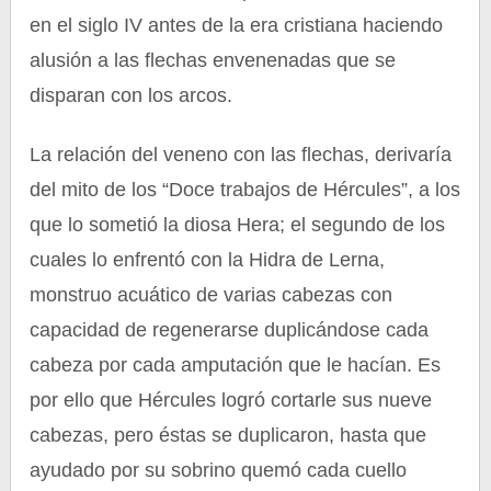
en el siglo IV antes de la era cristiana haciendo
alusión a las flechas envenenadas que se
disparan con los arcos.
La relación del veneno con las flechas, derivaría
del mito de los “Doce trabajos de Hércules”, a los
que lo sometió la diosa Hera; el segundo de los
cuales lo enfrentó con la Hidra de Lerna,
monstruo acuático de varias cabezas con
capacidad de regenerarse duplicándose cada
cabeza por cada amputación que le hacían. Es
por ello que Hércules logró cortarle sus nueve
cabezas, pero éstas se duplicaron, hasta que
ayudado por su sobrino quemó cada cuello