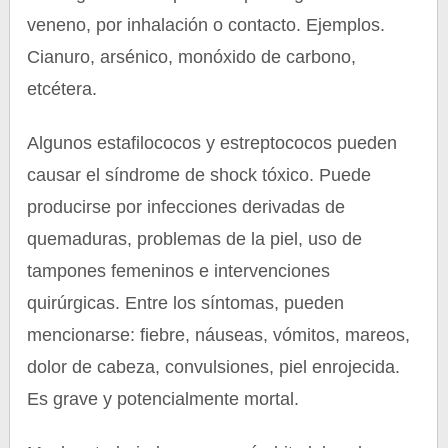
veneno, por inhalación o contacto. Ejemplos.
Cianuro, arsénico, monóxido de carbono,
etcétera.
Algunos estafilococos y estreptococos pueden
causar el síndrome de shock tóxico. Puede
producirse por infecciones derivadas de
quemaduras, problemas de la piel, uso de
tampones femeninos e intervenciones
quirúrgicas. Entre los síntomas, pueden
mencionarse: fiebre, náuseas, vómitos, mareos,
dolor de cabeza, convulsiones, piel enrojecida.
Es grave y potencialmente mortal.