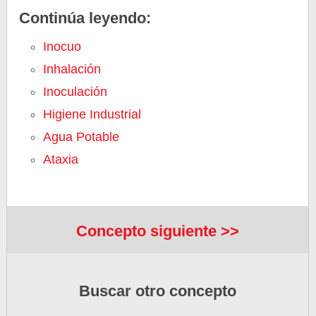
Continúa leyendo:
Inocuo
Inhalación
Inoculación
Higiene Industrial
Agua Potable
Ataxia
Concepto siguiente >>
Buscar otro concepto