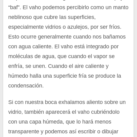
“baf”. El vaho podemos percibirlo como un manto
neblinoso que cubre las superficies,
especialmente vidrios o azulejos, por ser fríos.
Esto ocurre generalmente cuando nos bañamos
con agua caliente. El vaho está integrado por
moléculas de agua, que cuando el vapor se
enfría, se unen. Cuando el aire caliente y
húmedo halla una superficie fría se produce la
condensación.
Si con nuestra boca exhalamos aliento sobre un
vidrio, también aparecerá el vaho cubriéndolo
con una capa húmeda, que lo hará menos
transparente y podemos así escribir o dibujar