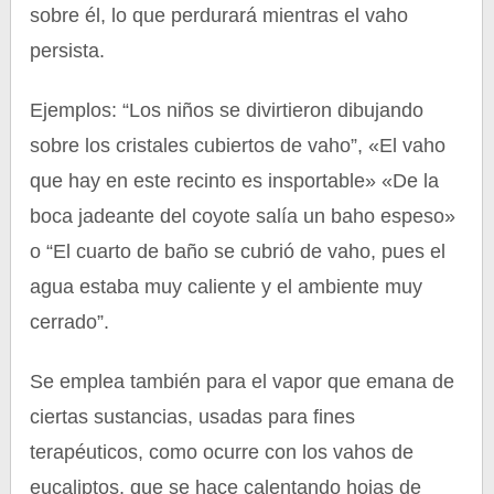
sobre él, lo que perdurará mientras el vaho
persista.
Ejemplos: “Los niños se divirtieron dibujando
sobre los cristales cubiertos de vaho”, «El vaho
que hay en este recinto es insportable» «De la
boca jadeante del coyote salía un baho espeso»
o “El cuarto de baño se cubrió de vaho, pues el
agua estaba muy caliente y el ambiente muy
cerrado”.
Se emplea también para el vapor que emana de
ciertas sustancias, usadas para fines
terapéuticos, como ocurre con los vahos de
eucaliptos, que se hace calentando hojas de