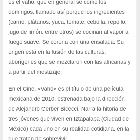
es el vaho, que en general se come los
domingos, llamado así porque los ingredientes
(carne, plátanos, yuca, tomate, cebolla, repollo,
jugo de limón, entre otros) se cocinan al vapor a
fuego suave. Se corona con una ensalada. Su
origen está en la fusión de las culturas,
aborígenes que se mezclaron con las africanas y
a partir del mestizaje.
En el Cine, «Vaho» es el título de una película
mexicana de 2010, estrenada bajo la dirección
de Alejandro Gerber Bicecci. Narra la hitoria de
tres jóvenes que viven en Iztapalapa (Ciudad de
México) cada uno en su realidad cotidiana, en la
que tratan de sobrevivir.