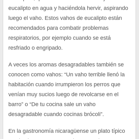
eucalipto en agua y haciéndola hervir, aspirando
luego el vaho. Estos vahos de eucalipto están
recomendados para combatir problemas
respiratorios, por ejemplo cuando se está
resfriado o engripado.
A veces los aromas desagradables también se
conocen como vahos: “Un vaho terrible llenó la
habitación cuando irrumpieron los perros que
venían muy sucios luego de revolcarse en el
barro” o “De tu cocina sale un vaho
desagradable cuando cocinas brócoli”.
En la gastronomía nicaragüense un plato típico