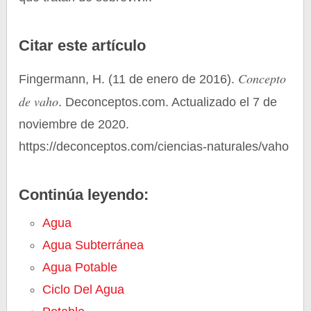
Citar este artículo
Concepto
Fingermann, H. (11 de enero de 2016).
de vaho
. Deconceptos.com. Actualizado el 7 de
noviembre de 2020.
https://deconceptos.com/ciencias-naturales/vaho
Continúa leyendo:
Agua
Agua Subterránea
Agua Potable
Ciclo Del Agua