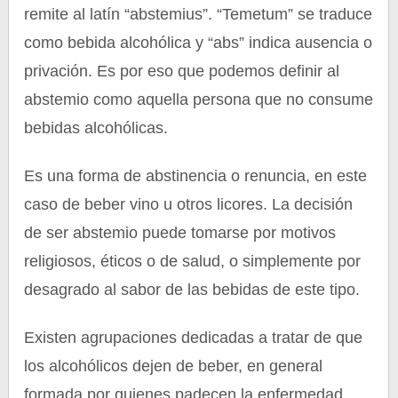
remite al latín “abstemius”. “Temetum” se traduce
como bebida alcohólica y “abs” indica ausencia o
privación. Es por eso que podemos definir al
abstemio como aquella persona que no consume
bebidas alcohólicas.
Es una forma de abstinencia o renuncia, en este
caso de beber vino u otros licores. La decisión
de ser abstemio puede tomarse por motivos
religiosos, éticos o de salud, o simplemente por
desagrado al sabor de las bebidas de este tipo.
Existen agrupaciones dedicadas a tratar de que
los alcohólicos dejen de beber, en general
formada por quienes padecen la enfermedad,