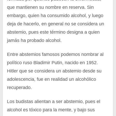
que mantienen su nombre en reserva. Sin
embargo, quien ha consumido alcohol, y luego
deja de hacerlo, en general no se considera un
abstemio, pues este término designa a quien
jamás ha probado alcohol.
Entre abstemios famosos podemos nombrar al
político ruso Bladimir Putin, nacido en 1952.
Hitler que se considera un abstemio desde su
adolescencia, fue en realidad un alcohólico
recuperado.
Los budistas alientan a ser abstemio, pues el
alcohol es tóxico para la mente, y bajo sus