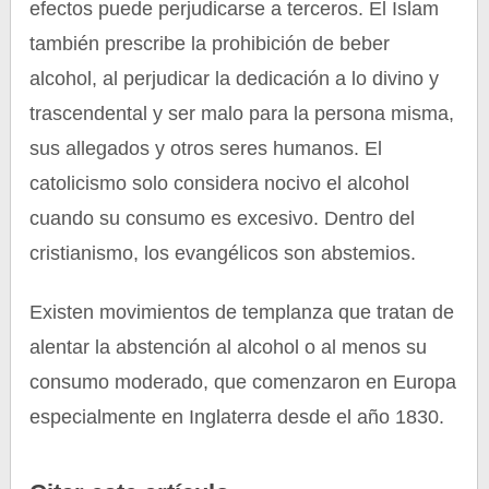
efectos puede perjudicarse a terceros. El Islam
también prescribe la prohibición de beber
alcohol, al perjudicar la dedicación a lo divino y
trascendental y ser malo para la persona misma,
sus allegados y otros seres humanos. El
catolicismo solo considera nocivo el alcohol
cuando su consumo es excesivo. Dentro del
cristianismo, los evangélicos son abstemios.
Existen movimientos de templanza que tratan de
alentar la abstención al alcohol o al menos su
consumo moderado, que comenzaron en Europa
especialmente en Inglaterra desde el año 1830.