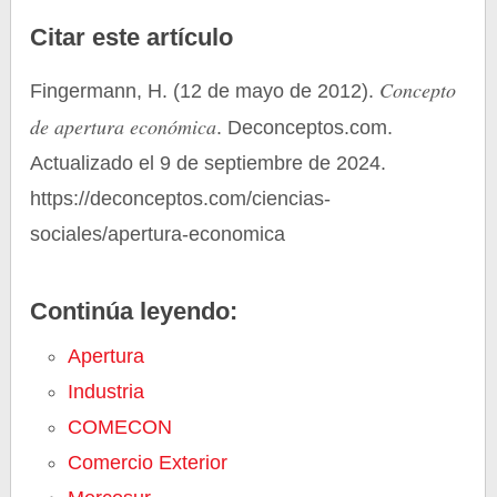
Citar este artículo
Concepto
Fingermann, H. (12 de mayo de 2012).
de apertura económica
. Deconceptos.com.
Actualizado el 9 de septiembre de 2024.
https://deconceptos.com/ciencias-
sociales/apertura-economica
Continúa leyendo:
Apertura
Industria
COMECON
Comercio Exterior