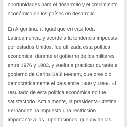
oportunidades para el desarrollo y el crecimiento
económico en los países en desarrollo.
En Argentina, al igual que en casi toda
Latinoamérica, y acorde a la tendencia impuesta
por estados Unidos, fue utilizada esta política
económica, durante el gobierno de los militares
entre 1976 y 1983, y vuelta a practicar durante el
gobierno de Carlos Saúl Menem, que presidió
democráticamente el país entre 1989 y 1999. El
resultado de esta política económica no fue
satisfactorio. Actualmente, la presidenta Cristina
Fernández ha impuesto una restricción
importante a las importaciones, que divide las