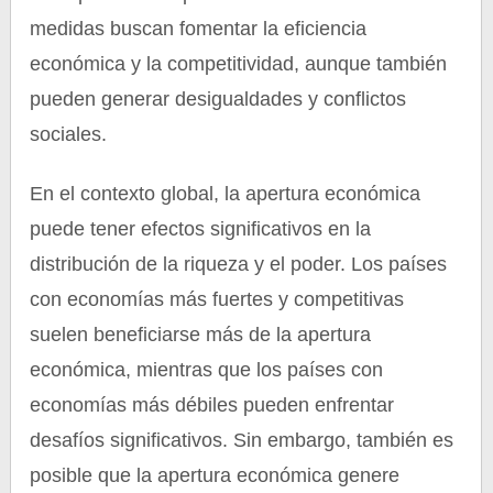
medidas buscan fomentar la eficiencia
económica y la competitividad, aunque también
pueden generar desigualdades y conflictos
sociales.
En el contexto global, la apertura económica
puede tener efectos significativos en la
distribución de la riqueza y el poder. Los países
con economías más fuertes y competitivas
suelen beneficiarse más de la apertura
económica, mientras que los países con
economías más débiles pueden enfrentar
desafíos significativos. Sin embargo, también es
posible que la apertura económica genere