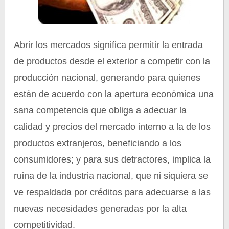
Abrir los mercados significa permitir la entrada
de productos desde el exterior a competir con la
producción nacional, generando para quienes
están de acuerdo con la apertura económica una
sana competencia que obliga a adecuar la
calidad y precios del mercado interno a la de los
productos extranjeros, beneficiando a los
consumidores; y para sus detractores, implica la
ruina de la industria nacional, que ni siquiera se
ve respaldada por créditos para adecuarse a las
nuevas necesidades generadas por la alta
competitividad.