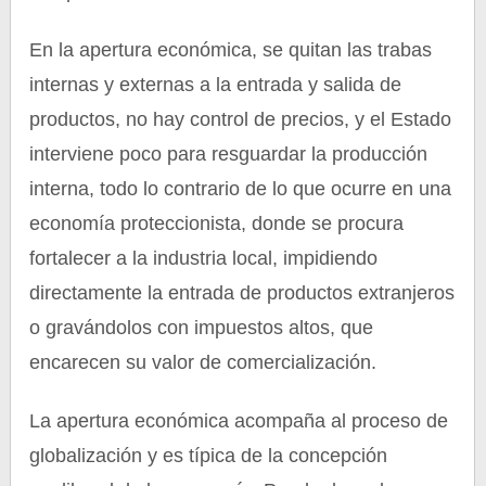
En la apertura económica, se quitan las trabas
internas y externas a la entrada y salida de
productos, no hay control de precios, y el Estado
interviene poco para resguardar la producción
interna, todo lo contrario de lo que ocurre en una
economía proteccionista, donde se procura
fortalecer a la industria local, impidiendo
directamente la entrada de productos extranjeros
o gravándolos con impuestos altos, que
encarecen su valor de comercialización.
La apertura económica acompaña al proceso de
globalización y es típica de la concepción