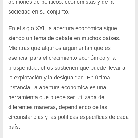
opiniones de políticos, economistas y de la
sociedad en su conjunto.
En el siglo XXI, la apertura económica sigue
siendo un tema de debate en muchos países.
Mientras que algunos argumentan que es
esencial para el crecimiento económico y la
prosperidad, otros sostienen que puede llevar a
la explotación y la desigualdad. En última
instancia, la apertura económica es una
herramienta que puede ser utilizada de
diferentes maneras, dependiendo de las
circunstancias y las políticas específicas de cada
país.