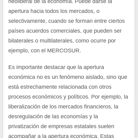
neoliberal de la economía. Puede darse la
apertura hacia todos los mercados, o
selectivamente, cuando se forman entre ciertos
países acuerdos comerciales, que pueden ser
bilaterales o multilaterales, como ocurre por
ejemplo, con el MERCOSUR.
Es importante destacar que la apertura
económica no es un fenómeno aislado, sino que
está estrechamente relacionada con otros
procesos económicos y políticos. Por ejemplo, la
liberalización de los mercados financieros, la
desregulación de las economías y la
privatización de empresas estatales suelen
acompañar a la apertura económica. Estas