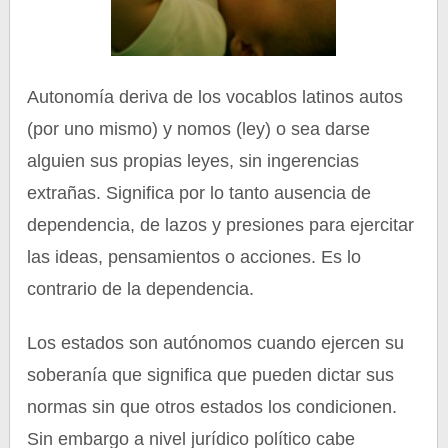
Autonomía deriva de los vocablos latinos autos
(por uno mismo) y nomos (ley) o sea darse
alguien sus propias leyes, sin ingerencias
extrañas. Significa por lo tanto ausencia de
dependencia, de lazos y presiones para ejercitar
las ideas, pensamientos o acciones. Es lo
contrario de la dependencia.
Los estados son autónomos cuando ejercen su
soberanía que significa que pueden dictar sus
normas sin que otros estados los condicionen.
Sin embargo a nivel jurídico político cabe