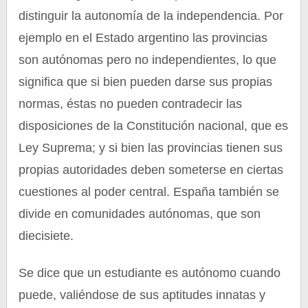
distinguir la autonomía de la independencia. Por
ejemplo en el Estado argentino las provincias
son autónomas pero no independientes, lo que
significa que si bien pueden darse sus propias
normas, éstas no pueden contradecir las
disposiciones de la Constitución nacional, que es
Ley Suprema; y si bien las provincias tienen sus
propias autoridades deben someterse en ciertas
cuestiones al poder central. España también se
divide en comunidades autónomas, que son
diecisiete.
Se dice que un estudiante es autónomo cuando
puede, valiéndose de sus aptitudes innatas y