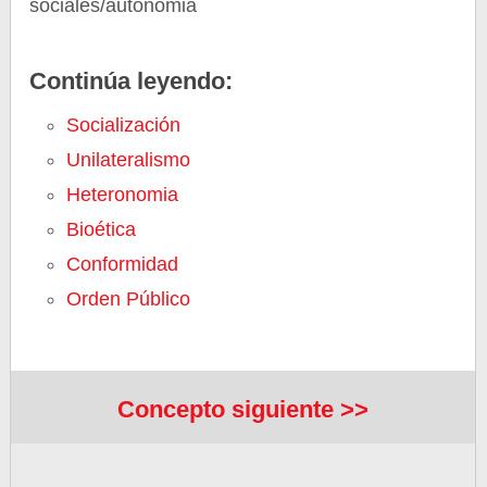
sociales/autonomia
Continúa leyendo:
Socialización
Unilateralismo
Heteronomia
Bioética
Conformidad
Orden Público
Concepto siguiente >>