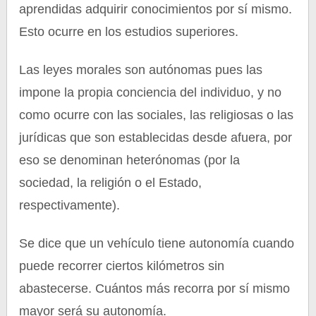
aprendidas adquirir conocimientos por sí mismo.
Esto ocurre en los estudios superiores.
Las leyes morales son autónomas pues las
impone la propia conciencia del individuo, y no
como ocurre con las sociales, las religiosas o las
jurídicas que son establecidas desde afuera, por
eso se denominan heterónomas (por la
sociedad, la religión o el Estado,
respectivamente).
Se dice que un vehículo tiene autonomía cuando
puede recorrer ciertos kilómetros sin
abastecerse. Cuántos más recorra por sí mismo
mayor será su autonomía.