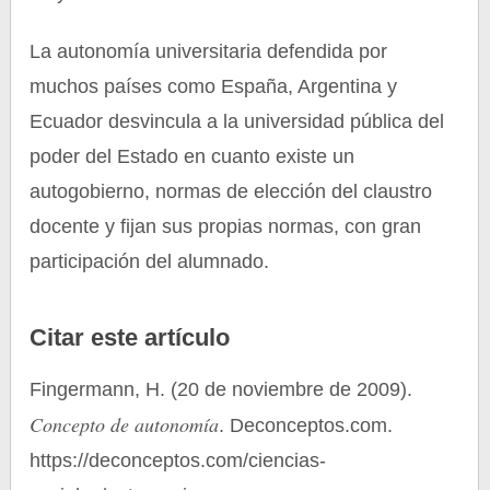
La autonomía universitaria defendida por
muchos países como España, Argentina y
Ecuador desvincula a la universidad pública del
poder del Estado en cuanto existe un
autogobierno, normas de elección del claustro
docente y fijan sus propias normas, con gran
participación del alumnado.
Citar este artículo
Fingermann, H. (20 de noviembre de 2009).
Concepto de autonomía
. Deconceptos.com.
https://deconceptos.com/ciencias-