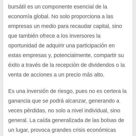
bursátil es un componente esencial de la
economía global. No solo proporciona a las
empresas un medio para recaudar capital, sino
que también ofrece a los inversores la
oportunidad de adquirir una participación en
estas empresas y, potencialmente, compartir su
éxito a través de la recepción de dividendos o la
venta de acciones a un precio más alto.
Es una inversión de riesgo, pues no es certera la
ganancia que se podrá alcanzar, generando a
veces pérdidas, no solo a nivel individual, sino
general. La caída generalizada de las bolsas de
un lugar, provoca grandes crisis económicas