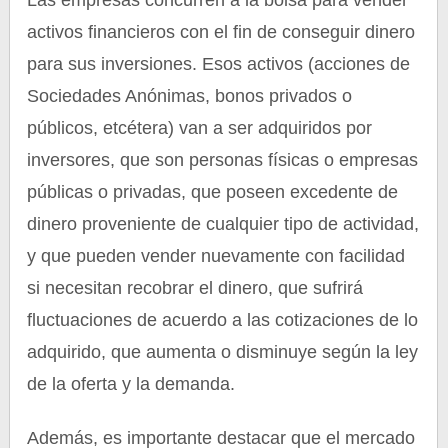
Las empresas concurren a la bolsa para vender
activos financieros con el fin de conseguir dinero
para sus inversiones. Esos activos (acciones de
Sociedades Anónimas, bonos privados o
públicos, etcétera) van a ser adquiridos por
inversores, que son personas físicas o empresas
públicas o privadas, que poseen excedente de
dinero proveniente de cualquier tipo de actividad,
y que pueden vender nuevamente con facilidad
si necesitan recobrar el dinero, que sufrirá
fluctuaciones de acuerdo a las cotizaciones de lo
adquirido, que aumenta o disminuye según la ley
de la oferta y la demanda.
Además, es importante destacar que el mercado