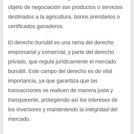
objeto de negociación son productos o servicios
destinados a la agricultura, bonos prendarios o
certificados ganaderos.
El derecho bursátil es una rama del derecho
empresarial y comercial, y parte del derecho
privado, que regula jurídicamente el mercado
bursátil. Este campo del derecho es de vital
importancia, ya que garantiza que las
transacciones se realicen de manera justa y
transparente, protegiendo así los intereses de
los inversores y manteniendo la integridad del
mercado.