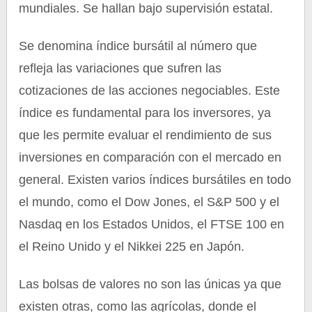
mundiales. Se hallan bajo supervisión estatal.
Se denomina índice bursátil al número que
refleja las variaciones que sufren las
cotizaciones de las acciones negociables. Este
índice es fundamental para los inversores, ya
que les permite evaluar el rendimiento de sus
inversiones en comparación con el mercado en
general. Existen varios índices bursátiles en todo
el mundo, como el Dow Jones, el S&P 500 y el
Nasdaq en los Estados Unidos, el FTSE 100 en
el Reino Unido y el Nikkei 225 en Japón.
Las bolsas de valores no son las únicas ya que
existen otras, como las agrícolas, donde el