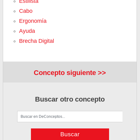
Estilista
Cabo
Ergonomía
Ayuda
Brecha Digital
Concepto siguiente >>
Buscar otro concepto