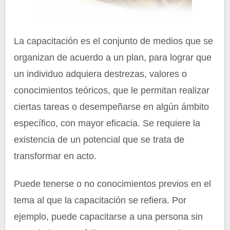
La capacitación es el conjunto de medios que se
organizan de acuerdo a un plan, para lograr que
un individuo adquiera destrezas, valores o
conocimientos teóricos, que le permitan realizar
ciertas tareas o desempeñarse en algún ámbito
específico, con mayor eficacia. Se requiere la
existencia de un potencial que se trata de
transformar en acto.
Puede tenerse o no conocimientos previos en el
tema al que la capacitación se refiera. Por
ejemplo, puede capacitarse a una persona sin