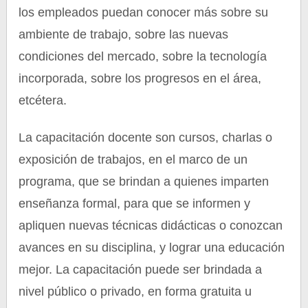
los empleados puedan conocer más sobre su
ambiente de trabajo, sobre las nuevas
condiciones del mercado, sobre la tecnología
incorporada, sobre los progresos en el área,
etcétera.
La capacitación docente son cursos, charlas o
exposición de trabajos, en el marco de un
programa, que se brindan a quienes imparten
enseñanza formal, para que se informen y
apliquen nuevas técnicas didácticas o conozcan
avances en su disciplina, y lograr una educación
mejor. La capacitación puede ser brindada a
nivel público o privado, en forma gratuita u