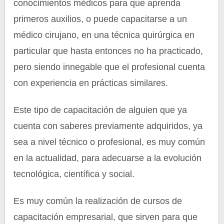
conocimientos médicos para que aprenda
primeros auxilios, o puede capacitarse a un
médico cirujano, en una técnica quirúrgica en
particular que hasta entonces no ha practicado,
pero siendo innegable que el profesional cuenta
con experiencia en prácticas similares.
Este tipo de capacitación de alguien que ya
cuenta con saberes previamente adquiridos, ya
sea a nivel técnico o profesional, es muy común
en la actualidad, para adecuarse a la evolución
tecnológica, científica y social.
Es muy común la realización de cursos de
capacitación empresarial, que sirven para que