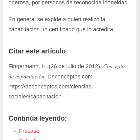
onerosa, por personas de reconocida idoneidad.
En general se expide a quien realizó la
capacitación un certificado que lo acredita.
Citar este artículo
Concepto
Fingermann, H. (26 de julio de 2012).
de capacitación
. Deconceptos.com.
https://deconceptos.com/ciencias-
sociales/capacitacion
Continúa leyendo:
Fracaso