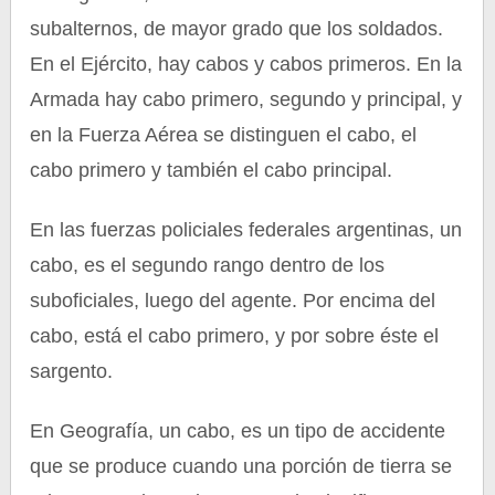
subalternos, de mayor grado que los soldados.
En el Ejército, hay cabos y cabos primeros. En la
Armada hay cabo primero, segundo y principal, y
en la Fuerza Aérea se distinguen el cabo, el
cabo primero y también el cabo principal.
En las fuerzas policiales federales argentinas, un
cabo, es el segundo rango dentro de los
suboficiales, luego del agente. Por encima del
cabo, está el cabo primero, y por sobre éste el
sargento.
En Geografía, un cabo, es un tipo de accidente
que se produce cuando una porción de tierra se