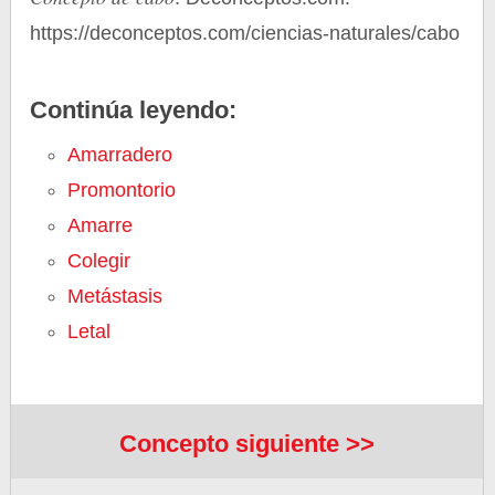
https://deconceptos.com/ciencias-naturales/cabo
Continúa leyendo:
Amarradero
Promontorio
Amarre
Colegir
Metástasis
Letal
Concepto siguiente >>