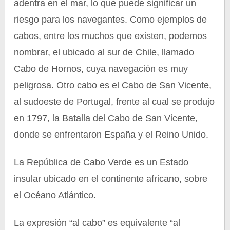
adentra en el mar, lo que puede significar un
riesgo para los navegantes. Como ejemplos de
cabos, entre los muchos que existen, podemos
nombrar, el ubicado al sur de Chile, llamado
Cabo de Hornos, cuya navegación es muy
peligrosa. Otro cabo es el Cabo de San Vicente,
al sudoeste de Portugal, frente al cual se produjo
en 1797, la Batalla del Cabo de San Vicente,
donde se enfrentaron España y el Reino Unido.
La República de Cabo Verde es un Estado
insular ubicado en el continente africano, sobre
el Océano Atlántico.
La expresión “al cabo” es equivalente “al