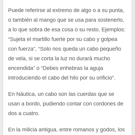
Puede referirse al extremo de algo o a su punta,
o también al mango que se usa para sostenerlo,
a lo que sobra de esa cosa o su resto. Ejemplos:
“Sujeta el martillo fuerte por su cabo y golpea
con fuerza”, “Solo nos queda un cabo pequeño
de vela, si se corta la luz no durará mucho
encendida” o “Debes enhebras la aguja
introduciendo el cabo del hilo por su orificio”.
En Náutica, un cabo son las cuerdas que se
usan a bordo, pudiendo contar con cordones de
dos a cuatro.
En la milicia antigua, entre romanos y godos, los