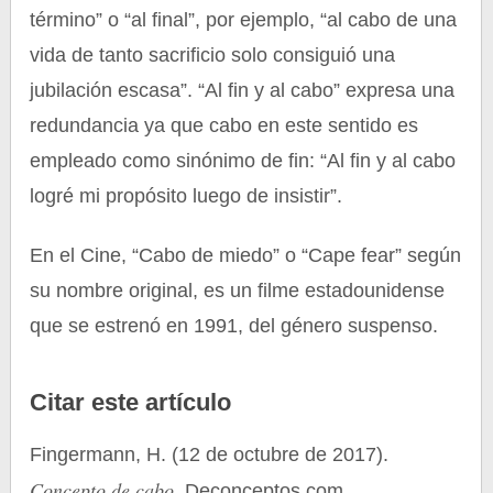
término” o “al final”, por ejemplo, “al cabo de una
vida de tanto sacrificio solo consiguió una
jubilación escasa”. “Al fin y al cabo” expresa una
redundancia ya que cabo en este sentido es
empleado como sinónimo de fin: “Al fin y al cabo
logré mi propósito luego de insistir”.
En el Cine, “Cabo de miedo” o “Cape fear” según
su nombre original, es un filme estadounidense
que se estrenó en 1991, del género suspenso.
Citar este artículo
Fingermann, H. (12 de octubre de 2017).
Concepto de cabo
. Deconceptos.com.