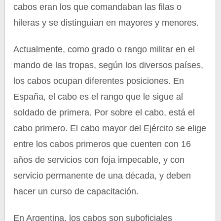
cabos eran los que comandaban las filas o
hileras y se distinguían en mayores y menores.
Actualmente, como grado o rango militar en el
mando de las tropas, según los diversos países,
los cabos ocupan diferentes posiciones. En
España, el cabo es el rango que le sigue al
soldado de primera. Por sobre el cabo, está el
cabo primero. El cabo mayor del Ejército se elige
entre los cabos primeros que cuenten con 16
años de servicios con foja impecable, y con
servicio permanente de una década, y deben
hacer un curso de capacitación.
En Argentina, los cabos son suboficiales