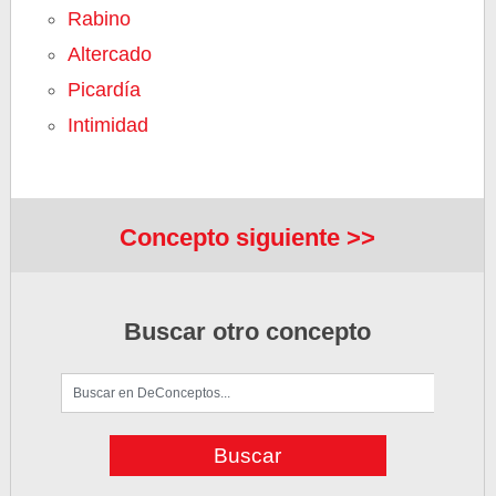
Rabino
Altercado
Picardía
Intimidad
Concepto siguiente >>
Buscar otro concepto