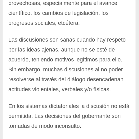
provechosas, especialmente para el avance
científico, los cambios de legislación, los
progresos sociales, etcétera.
Las discusiones son sanas cuando hay respeto
por las ideas ajenas, aunque no se esté de
acuerdo, teniendo motivos legítimos para ello.
Sin embargo, muchas discusiones al no poder
resolverse al través del diálogo desencadenan
actitudes violentales, verbales y/o físicas.
En los sistemas dictatoriales la discusión no está
permitida. Las decisiones del gobernante son
tomadas de modo inconsulto.