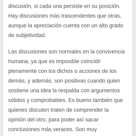
discusión, si cada una persiste en su posición.
Hay discusiones más trascendentes que otras,
aunque la apreciación cuenta con un alto grado
de subjetividad.
Las discusiones son normales en la convivencia
humana, ya que es imposible coincidir
plenamente con los dichos o acciones de los
demás, y además, son positivas cuando quien
sostiene una idea la respalda con argumentos
sólidos y comprobables. Es bueno también que
quienes discuten traten de comprender la
opinión del otro, para poder así sacar
conclusiones más veraces. Son muy