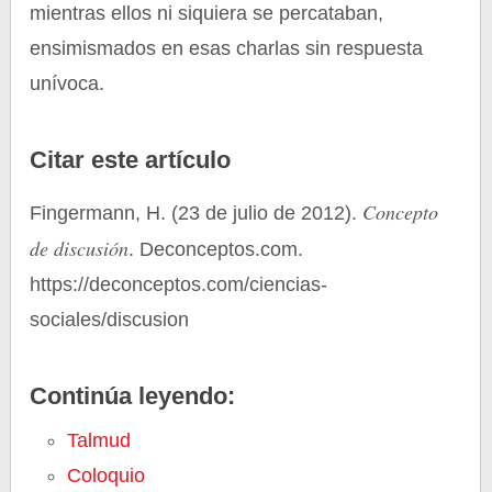
mientras ellos ni siquiera se percataban,
ensimismados en esas charlas sin respuesta
unívoca.
Citar este artículo
Concepto
Fingermann, H. (23 de julio de 2012).
de discusión
. Deconceptos.com.
https://deconceptos.com/ciencias-
sociales/discusion
Continúa leyendo:
Talmud
Coloquio