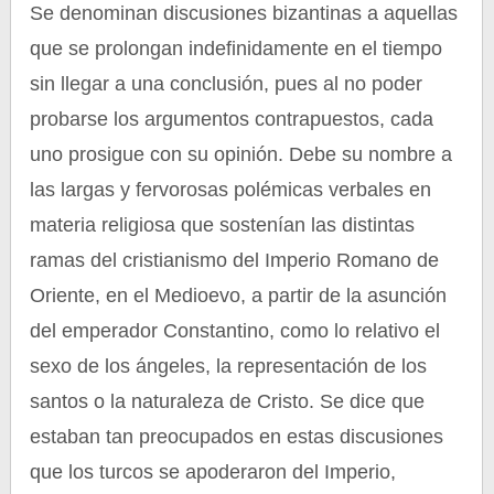
Se denominan discusiones bizantinas a aquellas
que se prolongan indefinidamente en el tiempo
sin llegar a una conclusión, pues al no poder
probarse los argumentos contrapuestos, cada
uno prosigue con su opinión. Debe su nombre a
las largas y fervorosas polémicas verbales en
materia religiosa que sostenían las distintas
ramas del cristianismo del Imperio Romano de
Oriente, en el Medioevo, a partir de la asunción
del emperador Constantino, como lo relativo el
sexo de los ángeles, la representación de los
santos o la naturaleza de Cristo. Se dice que
estaban tan preocupados en estas discusiones
que los turcos se apoderaron del Imperio,