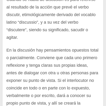
al resultado de la acción que prevé el verbo
discutir, etimológicamente derivado del vocablo
latino “discussio”, y a su vez del verbo
“discutere”, siendo su significado, sacudir o
agitar.
En la discusión hay pensamientos opuestos total
o parcialmente. Conviene que cada uno primero
reflexione y tenga claras sus propias ideas,
antes de dialogar con otra u otras personas para
exponer su punto de vista. Si el interlocutor no
coincide en todo o en parte con lo expuesto,
verbalmente o por escrito, dará a conocer su
propio punto de vista, y allí se creará la