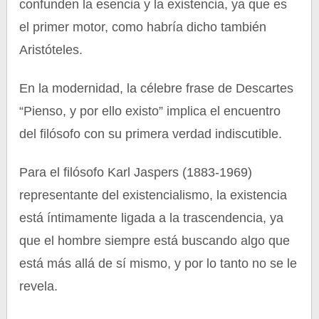
confunden la esencia y la existencia, ya que es
el primer motor, como habría dicho también
Aristóteles.
En la modernidad, la célebre frase de Descartes
“Pienso, y por ello existo” implica el encuentro
del filósofo con su primera verdad indiscutible.
Para el filósofo Karl Jaspers (1883-1969)
representante del existencialismo, la existencia
está íntimamente ligada a la trascendencia, ya
que el hombre siempre está buscando algo que
está más allá de sí mismo, y por lo tanto no se le
revela.