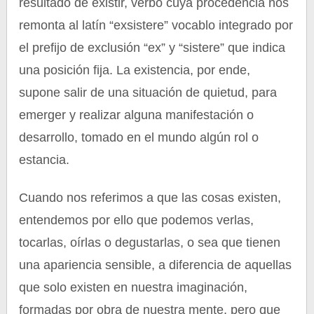
resultado de existir, verbo cuya procedencia nos
remonta al latín “exsistere” vocablo integrado por
el prefijo de exclusión “ex” y “sistere” que indica
una posición fija. La existencia, por ende,
supone salir de una situación de quietud, para
emerger y realizar alguna manifestación o
desarrollo, tomado en el mundo algún rol o
estancia.
Cuando nos referimos a que las cosas existen,
entendemos por ello que podemos verlas,
tocarlas, oírlas o degustarlas, o sea que tienen
una apariencia sensible, a diferencia de aquellas
que solo existen en nuestra imaginación,
formadas por obra de nuestra mente, pero que