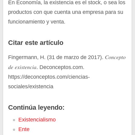
En Economía, la existencia es el stock, o sea los
productos con que cuenta una empresa para su
funcionamiento y venta.
Citar este artículo
Concepto
Fingermann, H. (31 de marzo de 2017).
de existencia
. Deconceptos.com.
https://deconceptos.com/ciencias-
sociales/existencia
Continúa leyendo:
Existencialismo
Ente