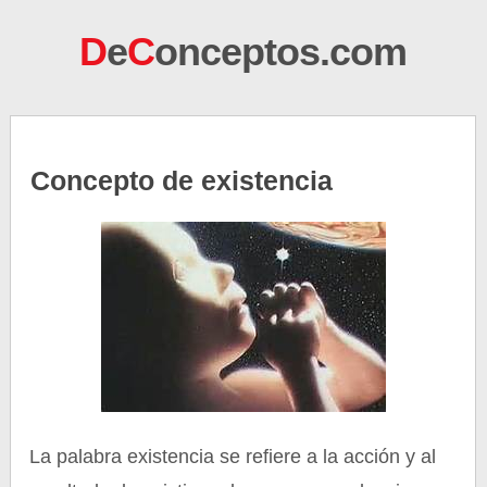
D
e
C
onceptos.com
Concepto de existencia
La palabra existencia se refiere a la acción y al