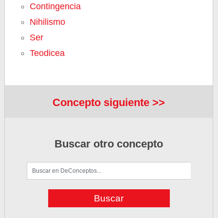
Contingencia
Nihilismo
Ser
Teodicea
Concepto siguiente >>
Buscar otro concepto