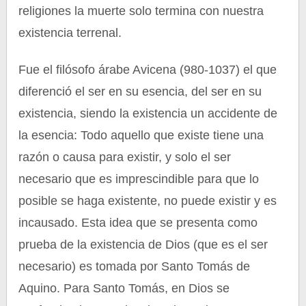
religiones la muerte solo termina con nuestra
existencia terrenal.
Fue el filósofo árabe Avicena (980-1037) el que
diferenció el ser en su esencia, del ser en su
existencia, siendo la existencia un accidente de
la esencia: Todo aquello que existe tiene una
razón o causa para existir, y solo el ser
necesario que es imprescindible para que lo
posible se haga existente, no puede existir y es
incausado. Esta idea que se presenta como
prueba de la existencia de Dios (que es el ser
necesario) es tomada por Santo Tomás de
Aquino. Para Santo Tomás, en Dios se