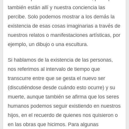
también están allí y nuestra conciencia las
percibe. Solo podemos mostrar a los demás la
existencia de esas cosas imaginarias a través de
nuestros relatos o manifestaciones artísticas, por
ejemplo, un dibujo o una escultura.
Si hablamos de la existencia de las personas,
nos referimos al intervalo de tiempo que
transcurre entre que se gesta el nuevo ser
(discutiéndose desde cuándo esto ocurre) y su
muerte, aunque también se afirma que los seres
humanos podemos seguir existiendo en nuestros
hijos, en el recuerdo de quienes nos quisieron o
en las obras que hicimos. Para algunas