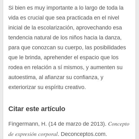
Si bien es muy importante a lo largo de toda la
vida es crucial que sea practicada en el nivel
inicial de la escolarización, aprovechando esa
tendencia natural de los niños hacia la danza,
para que conozcan su cuerpo, las posibilidades
que le brinda, aprehender el espacio que los
rodea en relación a sí mismos, y aumenten su
autoestima, al afianzar su confianza, y
exteriorizar su espíritu creativo.
Citar este artículo
Concepto
Fingermann, H. (14 de marzo de 2013).
de expresión corporal
. Deconceptos.com.