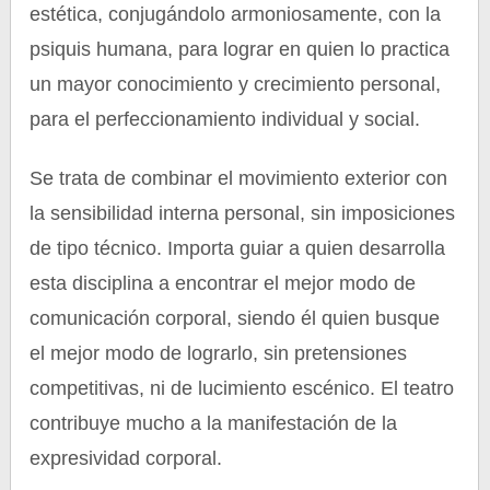
estética, conjugándolo armoniosamente, con la
psiquis humana, para lograr en quien lo practica
un mayor conocimiento y crecimiento personal,
para el perfeccionamiento individual y social.
Se trata de combinar el movimiento exterior con
la sensibilidad interna personal, sin imposiciones
de tipo técnico. Importa guiar a quien desarrolla
esta disciplina a encontrar el mejor modo de
comunicación corporal, siendo él quien busque
el mejor modo de lograrlo, sin pretensiones
competitivas, ni de lucimiento escénico. El teatro
contribuye mucho a la manifestación de la
expresividad corporal.