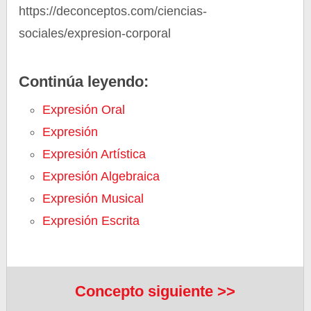
https://deconceptos.com/ciencias-
sociales/expresion-corporal
Continúa leyendo:
Expresión Oral
Expresión
Expresión Artística
Expresión Algebraica
Expresión Musical
Expresión Escrita
Concepto siguiente >>