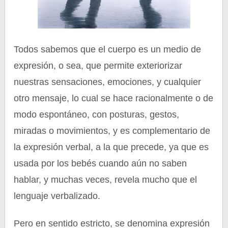
Todos sabemos que el cuerpo es un medio de
expresión, o sea, que permite exteriorizar
nuestras sensaciones, emociones, y cualquier
otro mensaje, lo cual se hace racionalmente o de
modo espontáneo, con posturas, gestos,
miradas o movimientos, y es complementario de
la expresión verbal, a la que precede, ya que es
usada por los bebés cuando aún no saben
hablar, y muchas veces, revela mucho que el
lenguaje verbalizado.
Pero en sentido estricto, se denomina expresión