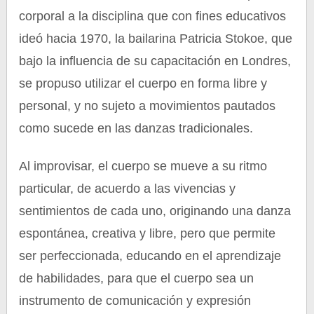
corporal a la disciplina que con fines educativos
ideó hacia 1970, la bailarina Patricia Stokoe, que
bajo la influencia de su capacitación en Londres,
se propuso utilizar el cuerpo en forma libre y
personal, y no sujeto a movimientos pautados
como sucede en las danzas tradicionales.
Al improvisar, el cuerpo se mueve a su ritmo
particular, de acuerdo a las vivencias y
sentimientos de cada uno, originando una danza
espontánea, creativa y libre, pero que permite
ser perfeccionada, educando en el aprendizaje
de habilidades, para que el cuerpo sea un
instrumento de comunicación y expresión