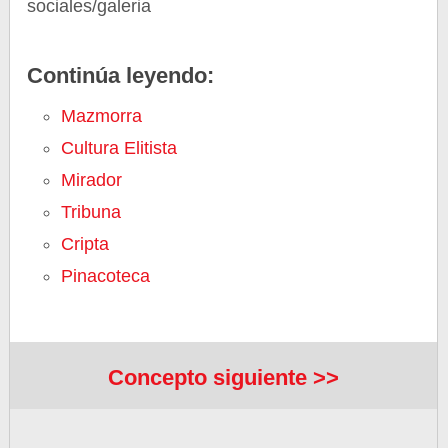
sociales/galeria
Continúa leyendo:
Mazmorra
Cultura Elitista
Mirador
Tribuna
Cripta
Pinacoteca
Concepto siguiente >>