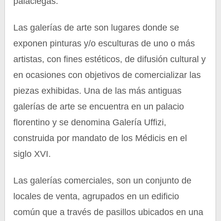
palaciegas.
Las galerías de arte son lugares donde se
exponen pinturas y/o esculturas de uno o más
artistas, con fines estéticos, de difusión cultural y
en ocasiones con objetivos de comercializar las
piezas exhibidas. Una de las más antiguas
galerías de arte se encuentra en un palacio
florentino y se denomina Galería Uffizi,
construida por mandato de los Médicis en el
siglo XVI.
Las galerías comerciales, son un conjunto de
locales de venta, agrupados en un edificio
común que a través de pasillos ubicados en una