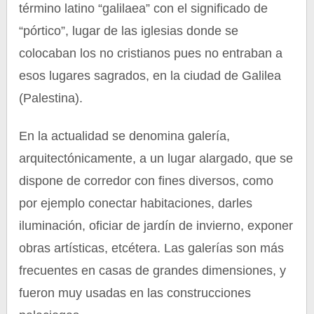
término latino “galilaea” con el significado de
“pórtico”, lugar de las iglesias donde se
colocaban los no cristianos pues no entraban a
esos lugares sagrados, en la ciudad de Galilea
(Palestina).
En la actualidad se denomina galería,
arquitectónicamente, a un lugar alargado, que se
dispone de corredor con fines diversos, como
por ejemplo conectar habitaciones, darles
iluminación, oficiar de jardín de invierno, exponer
obras artísticas, etcétera. Las galerías son más
frecuentes en casas de grandes dimensiones, y
fueron muy usadas en las construcciones