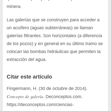
minera.
Las galerías que se construyen para acceder a
un acuífero (aguas subterráneas) se llaman
galerías filtrantes. Son horizontales (a diferencia
de los pozos) y en general en su último tramo se
colocan las bombas hidráulicas que permiten la
extracción del agua.
Citar este artículo
Fingermann, H. (30 de octubre de 2014).
Concepto de galería
. Deconceptos.com.
https://deconceptos.com/ciencias-