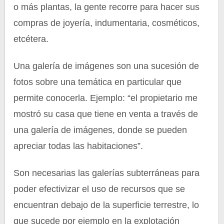
o más plantas, la gente recorre para hacer sus
compras de joyería, indumentaria, cosméticos,
etcétera.
Una galería de imágenes son una sucesión de
fotos sobre una temática en particular que
permite conocerla. Ejemplo: “el propietario me
mostró su casa que tiene en venta a través de
una galería de imágenes, donde se pueden
apreciar todas las habitaciones”.
Son necesarias las galerías subterráneas para
poder efectivizar el uso de recursos que se
encuentran debajo de la superficie terrestre, lo
que sucede por ejemplo en la explotación