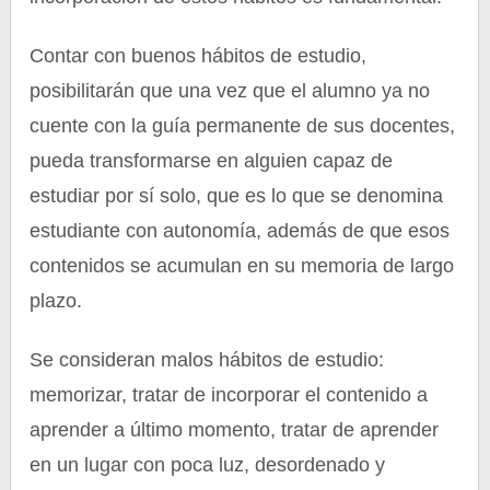
Contar con buenos hábitos de estudio,
posibilitarán que una vez que el alumno ya no
cuente con la guía permanente de sus docentes,
pueda transformarse en alguien capaz de
estudiar por sí solo, que es lo que se denomina
estudiante con autonomía, además de que esos
contenidos se acumulan en su memoria de largo
plazo.
Se consideran malos hábitos de estudio:
memorizar, tratar de incorporar el contenido a
aprender a último momento, tratar de aprender
en un lugar con poca luz, desordenado y