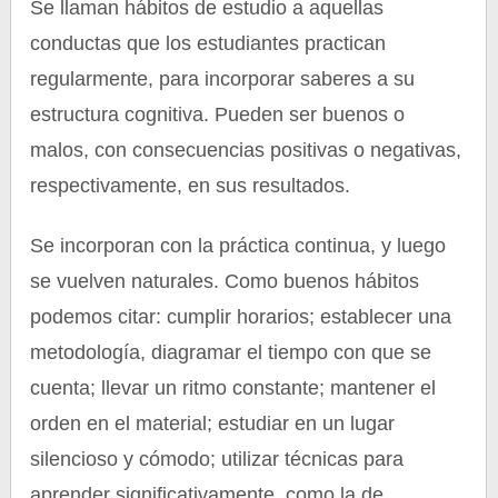
Se llaman hábitos de estudio a aquellas
conductas que los estudiantes practican
regularmente, para incorporar saberes a su
estructura cognitiva. Pueden ser buenos o
malos, con consecuencias positivas o negativas,
respectivamente, en sus resultados.
Se incorporan con la práctica continua, y luego
se vuelven naturales. Como buenos hábitos
podemos citar: cumplir horarios; establecer una
metodología, diagramar el tiempo con que se
cuenta; llevar un ritmo constante; mantener el
orden en el material; estudiar en un lugar
silencioso y cómodo; utilizar técnicas para
aprender significativamente, como la de