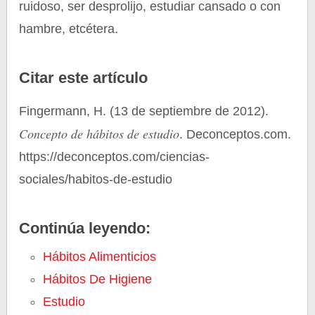
ruidoso, ser desprolijo, estudiar cansado o con
hambre, etcétera.
Citar este artículo
Fingermann, H. (13 de septiembre de 2012).
Concepto de hábitos de estudio
. Deconceptos.com.
https://deconceptos.com/ciencias-
sociales/habitos-de-estudio
Continúa leyendo:
Hábitos Alimenticios
Hábitos De Higiene
Estudio