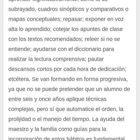
subrayado, cuadros sinópticos y comparativos o
mapas conceptuales; repasar; exponer en voz
alta lo aprendido; cotejar los apuntes de clase
con los textos recomendados; releer si no se
entiende; ayudarse con el diccionario para
realizar la lectura comprensiva; pautar
descansos cortos por cada hora de dedicación;
etcétera. Se van formando en forma progresiva,
ya que no se puede pretender que un alumno de
entre seis y once años aplique técnicas
complejas, pero sí que automatice el orden, la
prolijidad o el manejo del tiempo. La ayuda del
maestro y la familia como guías para la
incorporación de estos hábitos es fundamental.