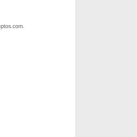
eptos.com.