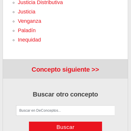
Justicia Distributiva
Justicia
Venganza
Paladín
Inequidad
Concepto siguiente >>
Buscar otro concepto