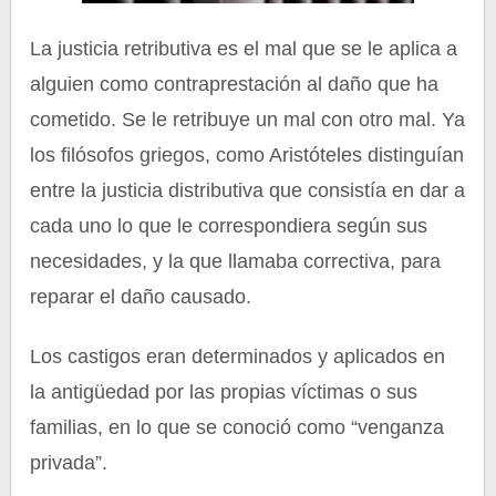
La justicia retributiva es el mal que se le aplica a
alguien como contraprestación al daño que ha
cometido. Se le retribuye un mal con otro mal. Ya
los filósofos griegos, como Aristóteles distinguían
entre la justicia distributiva que consistía en dar a
cada uno lo que le correspondiera según sus
necesidades, y la que llamaba correctiva, para
reparar el daño causado.
Los castigos eran determinados y aplicados en
la antigüedad por las propias víctimas o sus
familias, en lo que se conoció como “venganza
privada”.