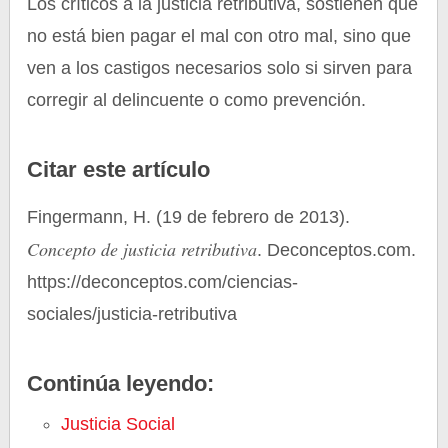
Los críticos a la justicia retributiva, sostienen que
no está bien pagar el mal con otro mal, sino que
ven a los castigos necesarios solo si sirven para
corregir al delincuente o como prevención.
Citar este artículo
Fingermann, H. (19 de febrero de 2013).
Concepto de justicia retributiva
. Deconceptos.com.
https://deconceptos.com/ciencias-
sociales/justicia-retributiva
Continúa leyendo:
Justicia Social