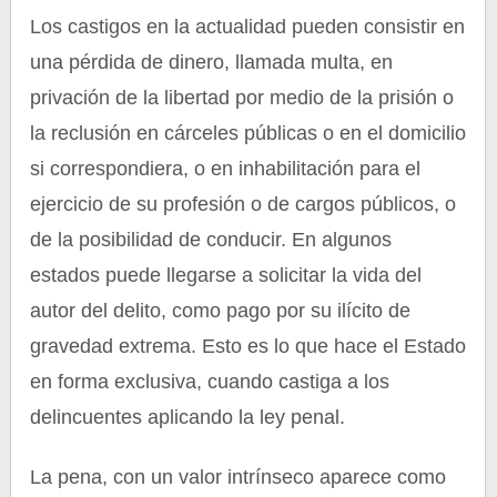
Los castigos en la actualidad pueden consistir en
una pérdida de dinero, llamada multa, en
privación de la libertad por medio de la prisión o
la reclusión en cárceles públicas o en el domicilio
si correspondiera, o en inhabilitación para el
ejercicio de su profesión o de cargos públicos, o
de la posibilidad de conducir. En algunos
estados puede llegarse a solicitar la vida del
autor del delito, como pago por su ilícito de
gravedad extrema. Esto es lo que hace el Estado
en forma exclusiva, cuando castiga a los
delincuentes aplicando la ley penal.
La pena, con un valor intrínseco aparece como