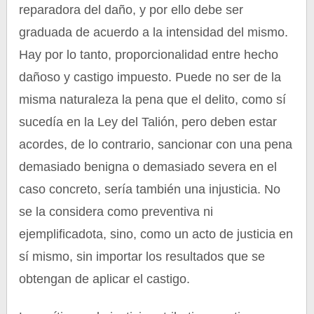
reparadora del daño, y por ello debe ser
graduada de acuerdo a la intensidad del mismo.
Hay por lo tanto, proporcionalidad entre hecho
dañoso y castigo impuesto. Puede no ser de la
misma naturaleza la pena que el delito, como sí
sucedía en la Ley del Talión, pero deben estar
acordes, de lo contrario, sancionar con una pena
demasiado benigna o demasiado severa en el
caso concreto, sería también una injusticia. No
se la considera como preventiva ni
ejemplificadota, sino, como un acto de justicia en
sí mismo, sin importar los resultados que se
obtengan de aplicar el castigo.