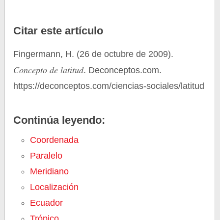
Citar este artículo
Fingermann, H. (26 de octubre de 2009).
Concepto de latitud
. Deconceptos.com.
https://deconceptos.com/ciencias-sociales/latitud
Continúa leyendo:
Coordenada
Paralelo
Meridiano
Localización
Ecuador
Trópico