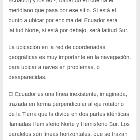
Ecuador) y los 90 º, tomando en cuenta el
meridiano que pasa por ese sitio. Si está el
punto a ubicar por encima del Ecuador será
latitud Norte, si está por debajo, será latitud Sur.
La ubicación en la red de coordenadas
geográficas es muy importante en la navegación,
para ubicar a naves en problemas, o
desaparecidas.
El Ecuador es una línea inexistente, imaginada,
trazada en forma perpendicular al eje rotatorio
de la Tierra que la divide en dos partes idénticas
llamadas Hemisferio Norte y Hemisferio Sur. Los
paralelos son líneas horizontales, que se trazan