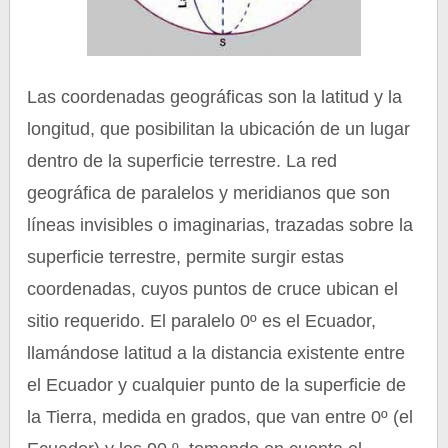
Las coordenadas geográficas son la latitud y la
longitud, que posibilitan la ubicación de un lugar
dentro de la superficie terrestre. La red
geográfica de paralelos y meridianos que son
líneas invisibles o imaginarias, trazadas sobre la
superficie terrestre, permite surgir estas
coordenadas, cuyos puntos de cruce ubican el
sitio requerido. El paralelo 0º es el Ecuador,
llamándose latitud a la distancia existente entre
el Ecuador y cualquier punto de la superficie de
la Tierra, medida en grados, que van entre 0º (el