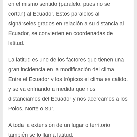
en el mismo sentido (paralelo, pues no se
cortan) al Ecuador. Estos paralelos al
signárseles grados en relación a su distancia al
Ecuador, se convierten en coordenadas de
latitud.
La latitud es uno de los factores que tienen una
gran incidencia en la modificación del clima.
Entre el Ecuador y los trópicos el clima es cálido,
y se va enfriando a medida que nos
distanciamos del Ecuador y nos acercamos a los
Polos, Norte o Sur.
A toda la extensión de un lugar o territorio
también se lo llama latitud.