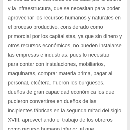
y la infraestructura, que se necesitan para poder
aprovechar los recursos humanos y naturales en
el proceso productivo, considerado como
primordial por los capitalistas, ya que sin dinero y
otros recursos económicos, no pueden instalarse
las empresas e industrias, pues lo necesitan
para contar con instalaciones, mobiliarios,
maquinaras, comprar materia prima, pagar al
personal, etcétera. Fueron los burgueses,
dueños de gran capacidad económica los que
pudieron convertirse en dueños de las
incipientes fábricas en la segunda mitad del siglo
XVIII, aprovechando el trabajo de los obreros
como recurso humano inferior, al que