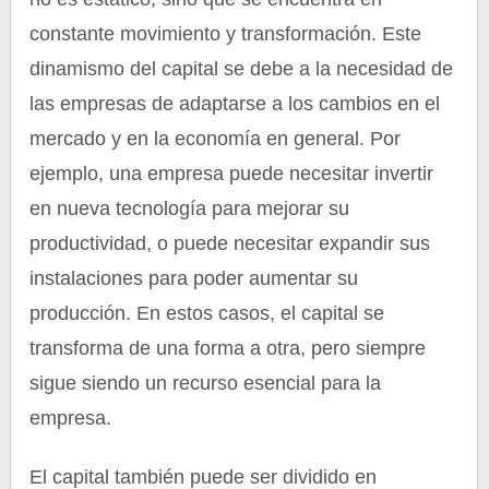
constante movimiento y transformación. Este
dinamismo del capital se debe a la necesidad de
las empresas de adaptarse a los cambios en el
mercado y en la economía en general. Por
ejemplo, una empresa puede necesitar invertir
en nueva tecnología para mejorar su
productividad, o puede necesitar expandir sus
instalaciones para poder aumentar su
producción. En estos casos, el capital se
transforma de una forma a otra, pero siempre
sigue siendo un recurso esencial para la
empresa.
El capital también puede ser dividido en