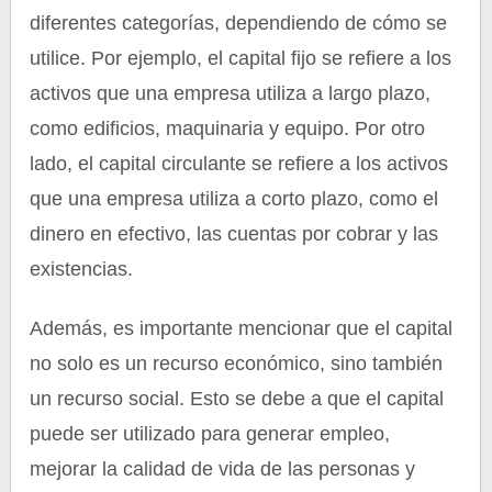
diferentes categorías, dependiendo de cómo se
utilice. Por ejemplo, el capital fijo se refiere a los
activos que una empresa utiliza a largo plazo,
como edificios, maquinaria y equipo. Por otro
lado, el capital circulante se refiere a los activos
que una empresa utiliza a corto plazo, como el
dinero en efectivo, las cuentas por cobrar y las
existencias.
Además, es importante mencionar que el capital
no solo es un recurso económico, sino también
un recurso social. Esto se debe a que el capital
puede ser utilizado para generar empleo,
mejorar la calidad de vida de las personas y