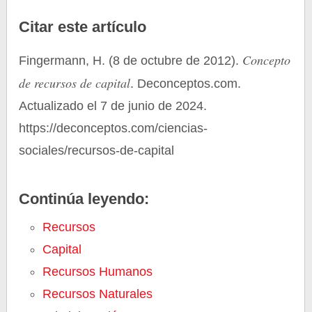
Citar este artículo
Concepto
Fingermann, H. (8 de octubre de 2012).
de recursos de capital
. Deconceptos.com.
Actualizado el 7 de junio de 2024.
https://deconceptos.com/ciencias-
sociales/recursos-de-capital
Continúa leyendo:
Recursos
Capital
Recursos Humanos
Recursos Naturales