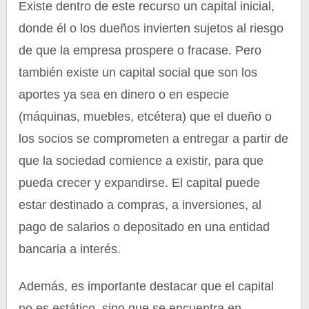
Existe dentro de este recurso un capital inicial,
donde él o los dueños invierten sujetos al riesgo
de que la empresa prospere o fracase. Pero
también existe un capital social que son los
aportes ya sea en dinero o en especie
(máquinas, muebles, etcétera) que el dueño o
los socios se comprometen a entregar a partir de
que la sociedad comience a existir, para que
pueda crecer y expandirse. El capital puede
estar destinado a compras, a inversiones, al
pago de salarios o depositado en una entidad
bancaria a interés.
Además, es importante destacar que el capital
no es estático, sino que se encuentra en