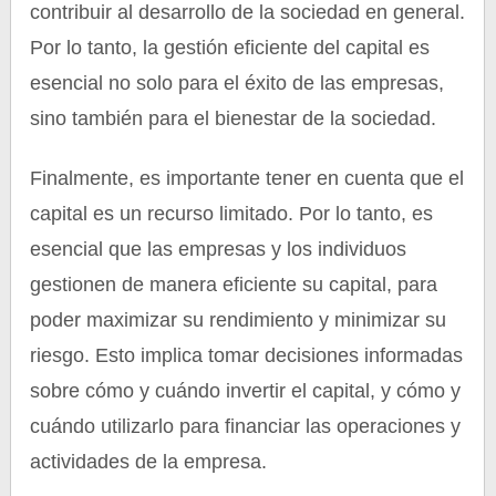
contribuir al desarrollo de la sociedad en general.
Por lo tanto, la gestión eficiente del capital es
esencial no solo para el éxito de las empresas,
sino también para el bienestar de la sociedad.
Finalmente, es importante tener en cuenta que el
capital es un recurso limitado. Por lo tanto, es
esencial que las empresas y los individuos
gestionen de manera eficiente su capital, para
poder maximizar su rendimiento y minimizar su
riesgo. Esto implica tomar decisiones informadas
sobre cómo y cuándo invertir el capital, y cómo y
cuándo utilizarlo para financiar las operaciones y
actividades de la empresa.