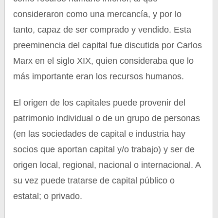
consideraron como una mercancía, y por lo
tanto, capaz de ser comprado y vendido. Esta
preeminencia del capital fue discutida por Carlos
Marx en el siglo XIX, quien consideraba que lo
más importante eran los recursos humanos.
El origen de los capitales puede provenir del
patrimonio individual o de un grupo de personas
(en las sociedades de capital e industria hay
socios que aportan capital y/o trabajo) y ser de
origen local, regional, nacional o internacional. A
su vez puede tratarse de capital público o
estatal; o privado.