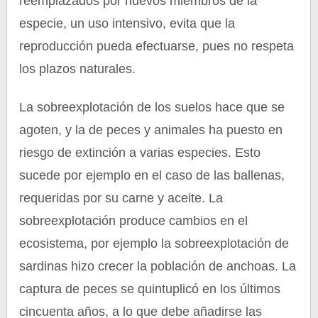
reemplazados por nuevos miembros de la
especie, un uso intensivo, evita que la
reproducción pueda efectuarse, pues no respeta
los plazos naturales.
La sobreexplotación de los suelos hace que se
agoten, y la de peces y animales ha puesto en
riesgo de extinción a varias especies. Esto
sucede por ejemplo en el caso de las ballenas,
requeridas por su carne y aceite. La
sobreexplotación produce cambios en el
ecosistema, por ejemplo la sobreexplotación de
sardinas hizo crecer la población de anchoas. La
captura de peces se quintuplicó en los últimos
cincuenta años, a lo que debe añadirse las