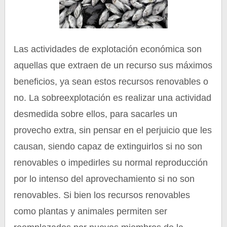
Las actividades de explotación económica son
aquellas que extraen de un recurso sus máximos
beneficios, ya sean estos recursos renovables o
no. La sobreexplotación es realizar una actividad
desmedida sobre ellos, para sacarles un
provecho extra, sin pensar en el perjuicio que les
causan, siendo capaz de extinguirlos si no son
renovables o impedirles su normal reproducción
por lo intenso del aprovechamiento si no son
renovables. Si bien los recursos renovables
como plantas y animales permiten ser