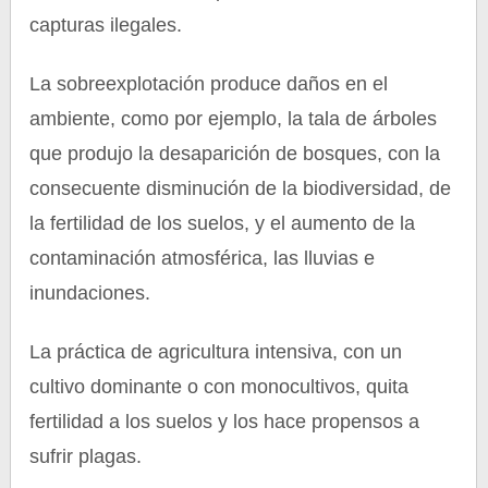
capturas ilegales.
La sobreexplotación produce daños en el
ambiente, como por ejemplo, la tala de árboles
que produjo la desaparición de bosques, con la
consecuente disminución de la biodiversidad, de
la fertilidad de los suelos, y el aumento de la
contaminación atmosférica, las lluvias e
inundaciones.
La práctica de agricultura intensiva, con un
cultivo dominante o con monocultivos, quita
fertilidad a los suelos y los hace propensos a
sufrir plagas.