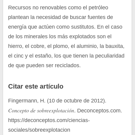
Recursos no renovables como el petróleo
plantean la necesidad de buscar fuentes de
energía que actúen como sustitutos. En el caso
de los minerales los más explotados son el
hierro, el cobre, el plomo, el aluminio, la bauxita,
el cinc y el estaño, los que tienen la peculiaridad
de que pueden ser reciclados.
Citar este artículo
Fingermann, H. (10 de octubre de 2012).
Concepto de sobreexplotación
. Deconceptos.com.
https://deconceptos.com/ciencias-
sociales/sobreexplotacion