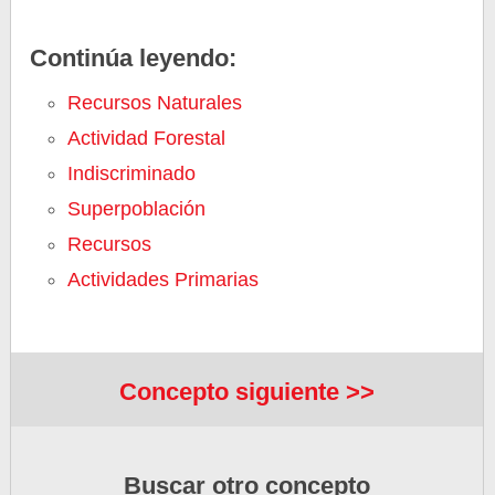
Continúa leyendo:
Recursos Naturales
Actividad Forestal
Indiscriminado
Superpoblación
Recursos
Actividades Primarias
Concepto siguiente >>
Buscar otro concepto