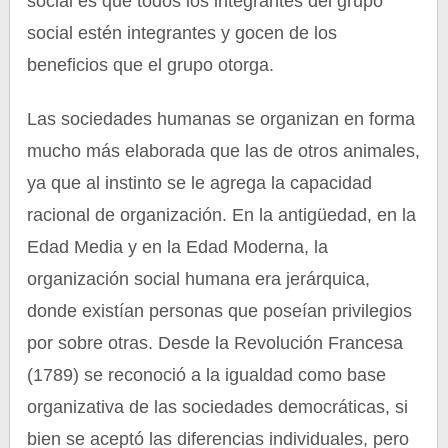
social es que todos los integrantes del grupo
social estén integrantes y gocen de los
beneficios que el grupo otorga.
Las sociedades humanas se organizan en forma
mucho más elaborada que las de otros animales,
ya que al instinto se le agrega la capacidad
racional de organización. En la antigüedad, en la
Edad Media y en la Edad Moderna, la
organización social humana era jerárquica,
donde existían personas que poseían privilegios
por sobre otras. Desde la Revolución Francesa
(1789) se reconoció a la igualdad como base
organizativa de las sociedades democráticas, si
bien se aceptó las diferencias individuales, pero