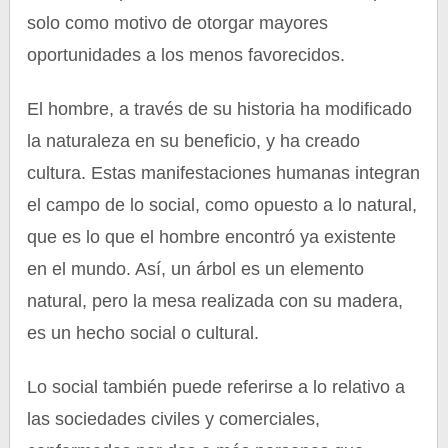
solo como motivo de otorgar mayores
oportunidades a los menos favorecidos.
El hombre, a través de su historia ha modificado
la naturaleza en su beneficio, y ha creado
cultura. Estas manifestaciones humanas integran
el campo de lo social, como opuesto a lo natural,
que es lo que el hombre encontró ya existente
en el mundo. Así, un árbol es un elemento
natural, pero la mesa realizada con su madera,
es un hecho social o cultural.
Lo social también puede referirse a lo relativo a
las sociedades civiles y comerciales,