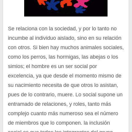
Se relaciona con la sociedad, y por lo tanto no
incumbe al individuo aislado, sino en su relación
con otros. Si bien hay muchos animales sociales,
como los perros, las hormigas, las abejas o los
simios; el hombre es un ser social por
excelencia, ya que desde el momento mismo de
su nacimiento necesita de que otros lo asistan,
pues de lo contrario, muere. Lo social supone un
entramado de relaciones, y roles, tanto más
complejo cuanto más numeroso sea el número
de miembros que lo componen. la inclusión