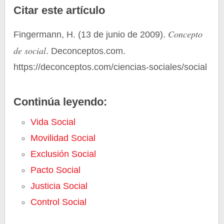
Citar este artículo
Concepto
Fingermann, H. (13 de junio de 2009).
de social
. Deconceptos.com.
https://deconceptos.com/ciencias-sociales/social
Continúa leyendo:
Vida Social
Movilidad Social
Exclusión Social
Pacto Social
Justicia Social
Control Social