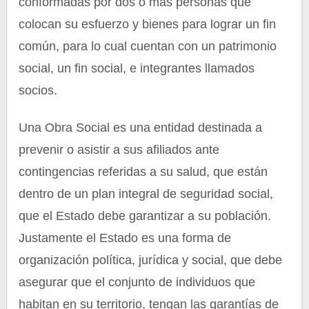
conformadas por dos o más personas que
colocan su esfuerzo y bienes para lograr un fin
común, para lo cual cuentan con un patrimonio
social, un fin social, e integrantes llamados
socios.
Una Obra Social es una entidad destinada a
prevenir o asistir a sus afiliados ante
contingencias referidas a su salud, que están
dentro de un plan integral de seguridad social,
que el Estado debe garantizar a su población.
Justamente el Estado es una forma de
organización política, jurídica y social, que debe
asegurar que el conjunto de individuos que
habitan en su territorio, tengan las garantías de