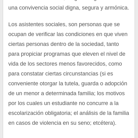
una convivencia social digna, segura y armónica.
Los asistentes sociales, son personas que se
ocupan de verificar las condiciones en que viven
ciertas personas dentro de la sociedad, tanto
para propiciar programas que eleven el nivel de
vida de los sectores menos favorecidos, como
para constatar ciertas circunstancias (si es
conveniente otorgar la tutela, guarda o adopción
de un menor a determinada familia; los motivos
por los cuales un estudiante no concurre a la
escolarización obligatoria; el análisis de la familia
en casos de violencia en su seno; etcétera).