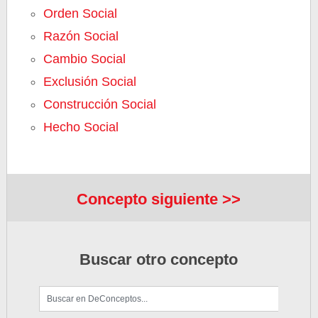
Orden Social
Razón Social
Cambio Social
Exclusión Social
Construcción Social
Hecho Social
Concepto siguiente >>
Buscar otro concepto