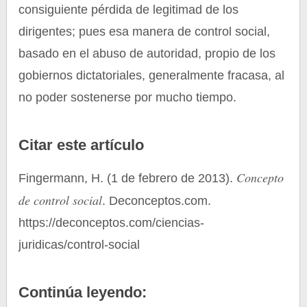
consiguiente pérdida de legitimad de los
dirigentes; pues esa manera de control social,
basado en el abuso de autoridad, propio de los
gobiernos dictatoriales, generalmente fracasa, al
no poder sostenerse por mucho tiempo.
Citar este artículo
Concepto
Fingermann, H. (1 de febrero de 2013).
de control social
. Deconceptos.com.
https://deconceptos.com/ciencias-
juridicas/control-social
Continúa leyendo: