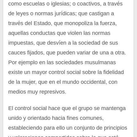
como escuelas o iglesias; o coactivos, a través
de leyes o normas jurídicas; que castigan a
través del Estado, que monopoliza la fuerza,
aquellas conductas que violen las normas
impuestas, que desvíen a la sociedad de sus
cauces fijados, que pueden variar de una a otra.
Por ejemplo en las sociedades musulmanas
existe un mayor control social sobre la fidelidad
de la mujer, que en el mundo occidental, con
medios muy represivos.
El control social hace que el grupo se mantenga
unido y orientado hacia fines comunes,
estableciendo para ello un conjunto de principios