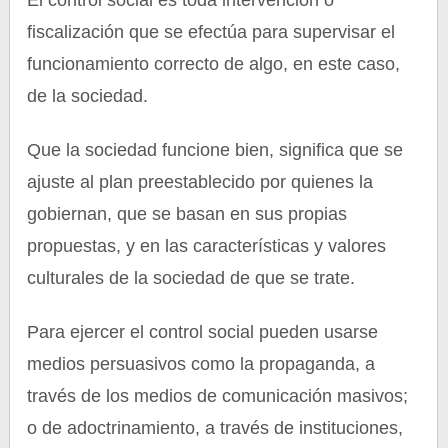
El control social es toda intervención o
fiscalización que se efectúa para supervisar el
funcionamiento correcto de algo, en este caso,
de la sociedad.
Que la sociedad funcione bien, significa que se
ajuste al plan preestablecido por quienes la
gobiernan, que se basan en sus propias
propuestas, y en las características y valores
culturales de la sociedad de que se trate.
Para ejercer el control social pueden usarse
medios persuasivos como la propaganda, a
través de los medios de comunicación masivos;
o de adoctrinamiento, a través de instituciones,