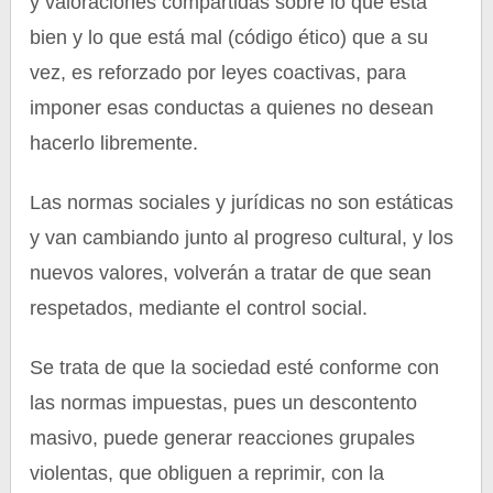
y valoraciones compartidas sobre lo que está
bien y lo que está mal (código ético) que a su
vez, es reforzado por leyes coactivas, para
imponer esas conductas a quienes no desean
hacerlo libremente.
Las normas sociales y jurídicas no son estáticas
y van cambiando junto al progreso cultural, y los
nuevos valores, volverán a tratar de que sean
respetados, mediante el control social.
Se trata de que la sociedad esté conforme con
las normas impuestas, pues un descontento
masivo, puede generar reacciones grupales
violentas, que obliguen a reprimir, con la